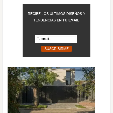
RECIBE LOS ULTIMOS DISEÑOS Y
TENDENCIAS
EN TU EMAIL