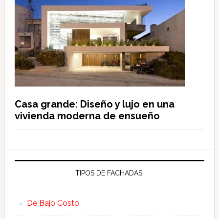
Casa grande: Diseño y lujo en una
vivienda moderna de ensueño
TIPOS DE FACHADAS:
De Bajo Costo