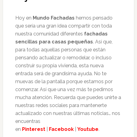
Hoy en
Mundo Fachadas
hemos pensado
que sería una gran idea compartir con toda
nuestra comunidad diferentes
fachadas
sencillas para casas pequeñas
. Así que,
para todas aquellas personas que están
pensando actualizar o remodelar, o incluso
construir su propia vivienda, esta nueva
entrada será de grandísima ayuda. No te
muevas de la pantalla porque estamos por
comenzar. Así que una vez más te pedimos
mucha atención. Recuerda que puedes unirte a
nuestras redes sociales para mantenerte
actualizado con nuestras últimas noticias… nos
encuentras
en
Pinterest
|
Facebook
|
Youtube
.