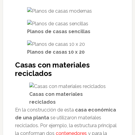
Planos de casas sencillas
Planos de casas 10 x 20
Casas con materiales
reciclados
Casas con materiales
reciclados
En la construcción de esta
casa económica
de una planta
se utilizaron materiales
reciclados. Por ejemplo, la estructura principal
la conforman dos
contenedores
y para la