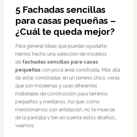
5 Fachadas sencillas
para casas pequeñas –
¿Cuál te queda mejor?
Para generar ideas que puedan ayudarte,
hemos hecho una selección de modelos
de
fachadas sencillas para casas
pequeñas
con poca área construida. Más allá
de estar construidas en un terreno chico, verás
que son modernas y usan diferentes
materiales de construcción para terrenos
pequeños y medianos. Así que, como
mencionamos con antelación, no te muevas
de la pantalla y ten en cuenta estos diseños…
veamos.