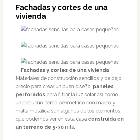
Fachadas y cortes de una
vivienda
Fachadas y cortes de una vivienda
Materiales de construcción sencillos y de bajo
precio para crear un buen diseño;
paneles
perforados
para filtrar la luz solar así como
un pequeño cerco perimétrico con marco y
malla metálica son algunos de los elementos
que podemos ver en esta casa
construida en
un terreno de 5×30
mts.