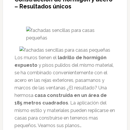
– Resultados únicos
Los muros tienen el
ladrillo de hormigón
expuesto
y pisos pulidos del mismo material,
se ha combinado convenientemente con el
acero en las rejas exteriores, pasamanos y
marcos de las ventanas ¿El resultado? Una
hermosa
casa construida en un área de
185 metros cuadrados
. La aplicación del
mismo estilo y materiales pueden replicarse en
casas para construirse en terrenos mas
pequeños. Veamos sus planos…