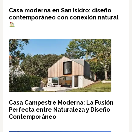
Casa moderna en San Isidro: diseño
contemporáneo con conexión natural
Casa Campestre Moderna: La Fusión
Perfecta entre Naturaleza y Diseño
Contemporáneo