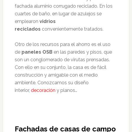
fachada aluminio corrugado reciclado. En los
cuartes de baño, en lugar de azulejos se
emplearon
vidrios
reciclados
convenientemente tratados.
Otro de los recursos para el ahorro es el uso
de
paneles OSB
en las paredes y pisos, que
son un conglomerado de virutas prensadas.
Con ello en su conjunto, la casa es de fácil
construcción y amigable con el medio
ambiente. Conozcamos su diseño
interior,
decoración
y planos…
Fachadas de casas de campo