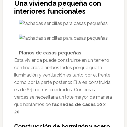
Una vivienda pequeña con
interiores funcionales
Planos de casas pequeñas
Esta vivienda puede construirse en un terreno
con linderos a ambos lados porque que la
iluminación y ventilación es tanto por el frente
como por la parte posterior. El área construida
es de 64 metros cuadrados. Con áreas
verdes se necesitaría un lote mayor, de manera
que hablamos de
fachadas de casas 10 x
20
.
Construcción de hormigón y acero