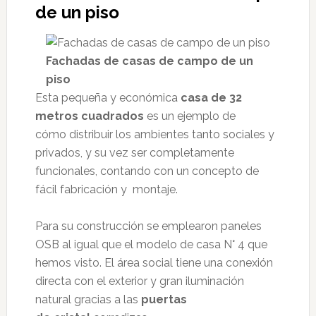
de un piso
Fachadas de casas de campo de un
piso
Esta pequeña y económica
casa de 32
metros cuadrados
es un ejemplo de
cómo distribuir los ambientes tanto sociales y
privados, y su vez ser completamente
funcionales, contando con un concepto de
fácil fabricación y montaje.
Para su construcción se emplearon paneles
OSB al igual que el modelo de casa N° 4 que
hemos visto. El área social tiene una conexión
directa con el exterior y gran iluminación
natural gracias a las
puertas