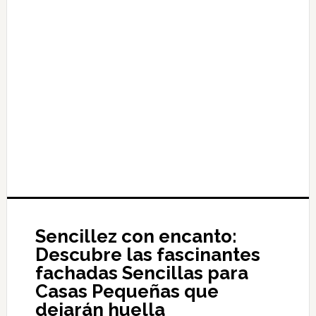
Sencillez con encanto:
Descubre las fascinantes
fachadas Sencillas para
Casas Pequeñas que
dejarán huella