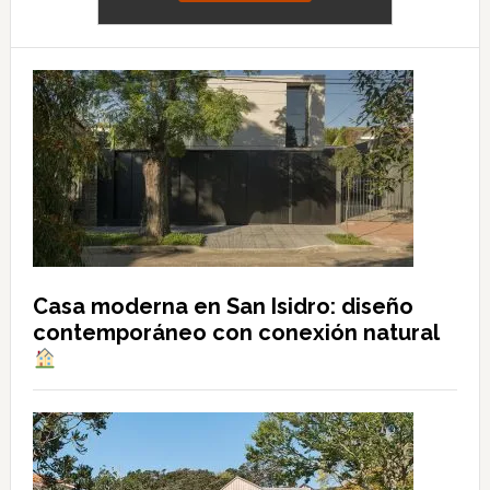
Casa moderna en San Isidro: diseño
contemporáneo con conexión natural