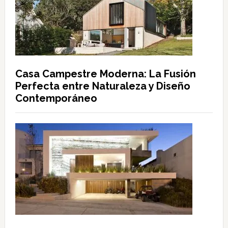
Casa Campestre Moderna: La Fusión
Perfecta entre Naturaleza y Diseño
Contemporáneo