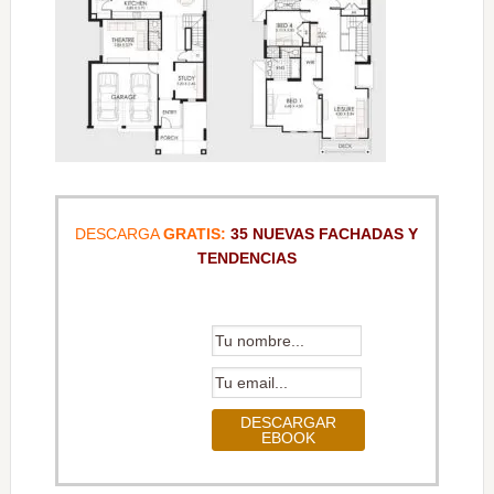
DESCARGA
GRATIS:
35 NUEVAS FACHADAS Y
TENDENCIAS