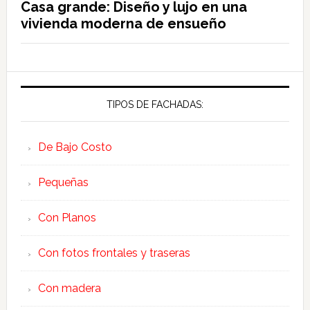
Casa grande: Diseño y lujo en una
vivienda moderna de ensueño
TIPOS DE FACHADAS:
De Bajo Costo
Pequeñas
Con Planos
Con fotos frontales y traseras
Con madera