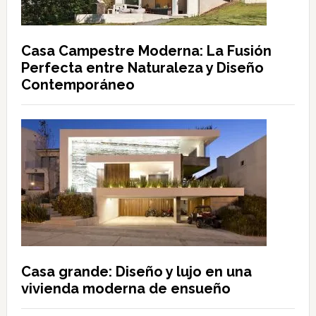
Casa Campestre Moderna: La Fusión
Perfecta entre Naturaleza y Diseño
Contemporáneo
Casa grande: Diseño y lujo en una
vivienda moderna de ensueño