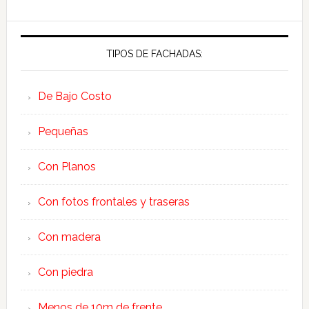
TIPOS DE FACHADAS:
De Bajo Costo
Pequeñas
Con Planos
Con fotos frontales y traseras
Con madera
Con piedra
Menos de 10m de frente