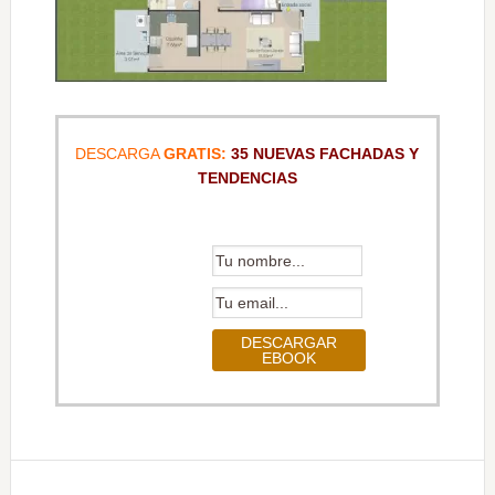
DESCARGA
GRATIS:
35 NUEVAS FACHADAS Y
TENDENCIAS