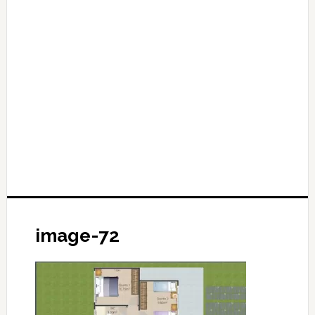
image-72