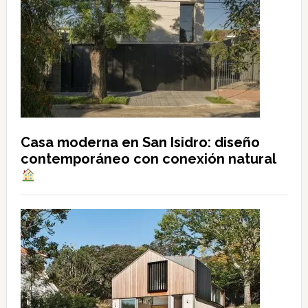
Casa moderna en San Isidro: diseño
contemporáneo con conexión natural