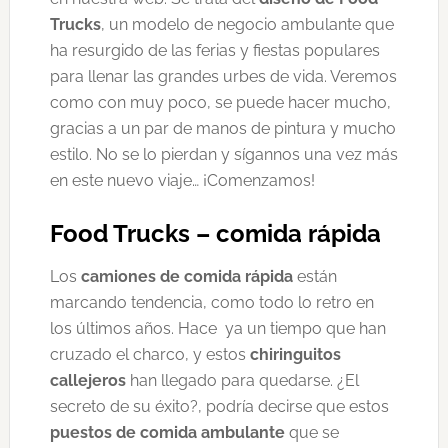
Trucks
, un modelo de negocio ambulante que
ha resurgido de las ferias y fiestas populares
para llenar las grandes urbes de vida. Veremos
como con muy poco, se puede hacer mucho,
gracias a un par de manos de pintura y mucho
estilo. No se lo pierdan y sígannos una vez más
en este nuevo viaje… ¡Comenzamos!
Food Trucks – comida rápida
Los
camiones de comida rápida
están
marcando tendencia, como todo lo retro en
los últimos años. Hace ya un tiempo que han
cruzado el charco, y estos
chiringuitos
callejeros
han llegado para quedarse. ¿El
secreto de su éxito?, podría decirse que estos
puestos de comida ambulante
que se