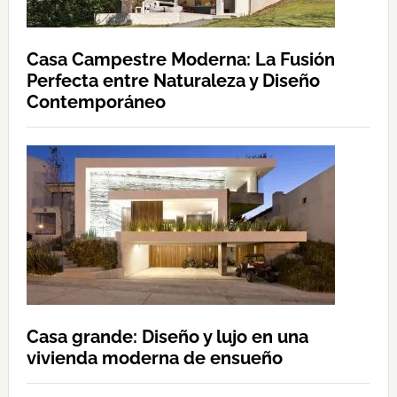
Casa Campestre Moderna: La Fusión
Perfecta entre Naturaleza y Diseño
Contemporáneo
Casa grande: Diseño y lujo en una
vivienda moderna de ensueño