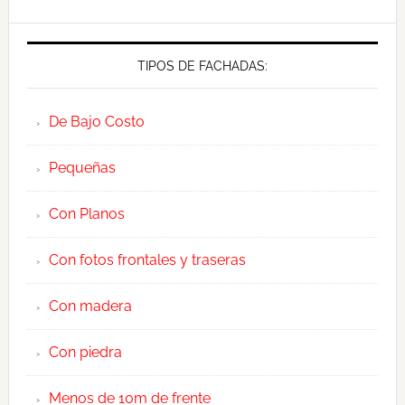
TIPOS DE FACHADAS:
De Bajo Costo
Pequeñas
Con Planos
Con fotos frontales y traseras
Con madera
Con piedra
Menos de 10m de frente