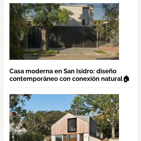
Casa moderna en San Isidro: diseño
contemporáneo con conexión natural🏠