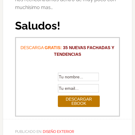
muchísimo mas…
Saludos!
DESCARGA
GRATIS:
35 NUEVAS FACHADAS Y
TENDENCIAS
PUBLICADO EN:
DISEÑO EXTERIOR