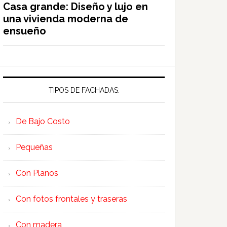
Casa grande: Diseño y lujo en
una vivienda moderna de
ensueño
TIPOS DE FACHADAS:
De Bajo Costo
Pequeñas
Con Planos
Con fotos frontales y traseras
Con madera