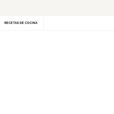
RECETAS DE COCINA