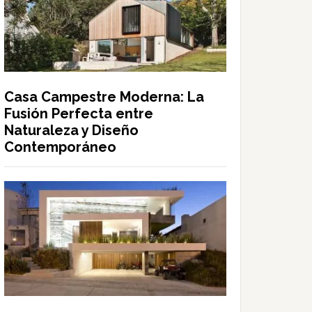
Casa Campestre Moderna: La
Fusión Perfecta entre
Naturaleza y Diseño
Contemporáneo