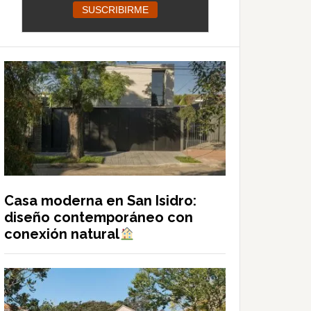
Casa moderna en San Isidro:
diseño contemporáneo con
conexión natural