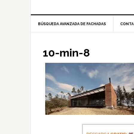
BÚSQUEDA AVANZADA DE FACHADAS
CONTA
10-min-8