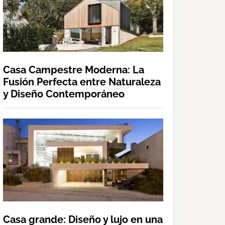
Casa Campestre Moderna: La
Fusión Perfecta entre Naturaleza
y Diseño Contemporáneo
Casa grande: Diseño y lujo en una