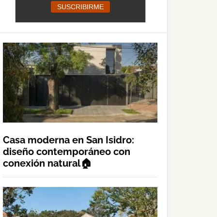
Casa moderna en San Isidro:
diseño contemporáneo con
conexión natural🏠