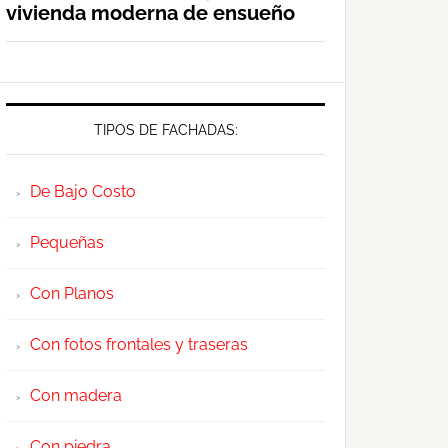
vivienda moderna de ensueño
TIPOS DE FACHADAS:
De Bajo Costo
Pequeñas
Con Planos
Con fotos frontales y traseras
Con madera
Con piedra