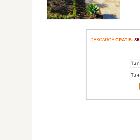
DESCARGA
GRATIS:
35