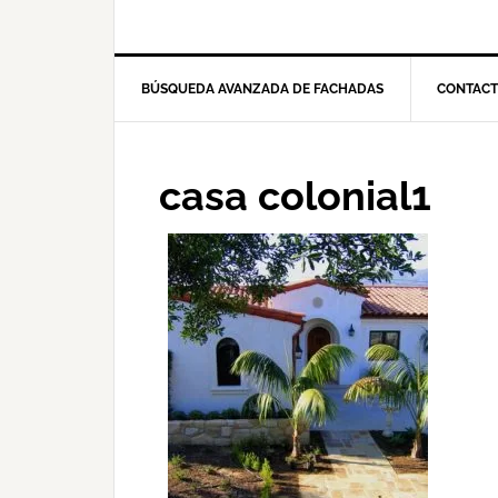
BÚSQUEDA AVANZADA DE FACHADAS
CONTAC
casa colonial1