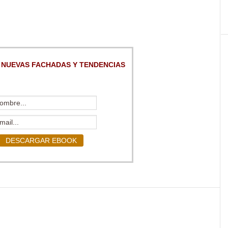
 NUEVAS FACHADAS Y TENDENCIAS