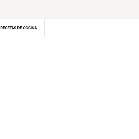
RECETAS DE COCINA