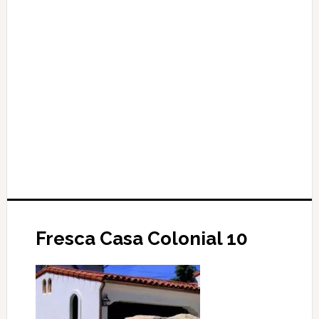
Fresca Casa Colonial 10