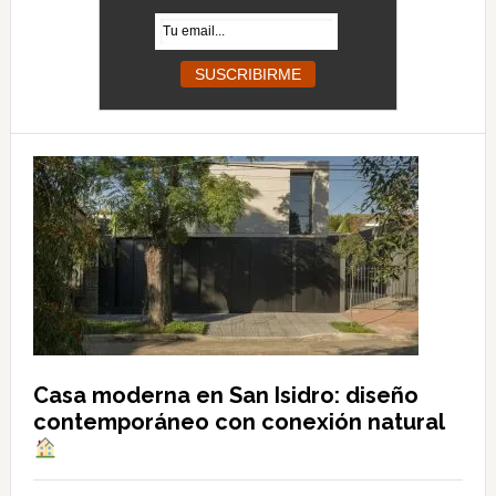
Casa moderna en San Isidro: diseño
contemporáneo con conexión natural