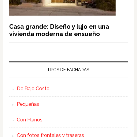
Casa grande: Diseño y lujo en una
vivienda moderna de ensueño
TIPOS DE FACHADAS:
De Bajo Costo
Pequeñas
Con Planos
Con fotos frontales y traseras