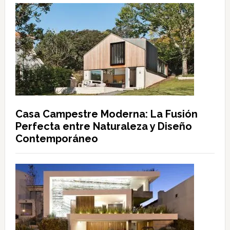
Casa Campestre Moderna: La Fusión
Perfecta entre Naturaleza y Diseño
Contemporáneo