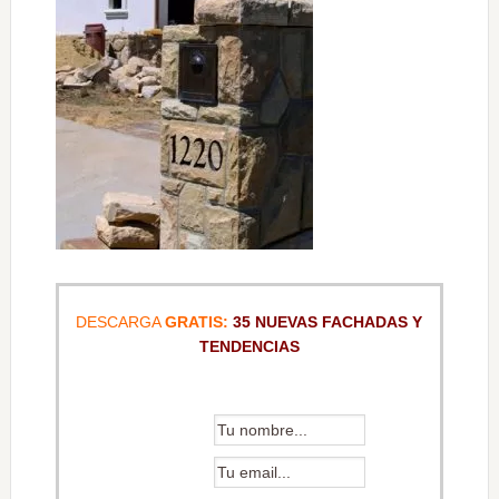
DESCARGA
GRATIS:
35 NUEVAS FACHADAS Y
TENDENCIAS