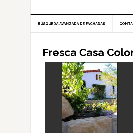
BÚSQUEDA AVANZADA DE FACHADAS
CONTA
Fresca Casa Colon