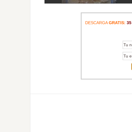
DESCARGA
GRATIS:
35