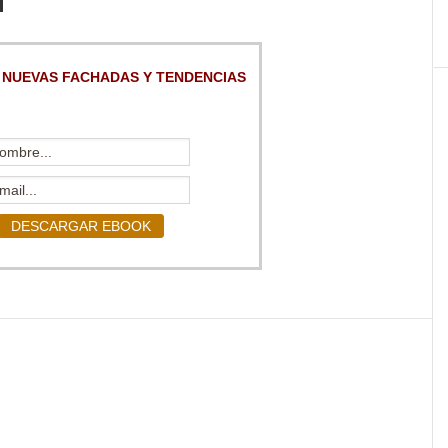
 NUEVAS FACHADAS Y TENDENCIAS