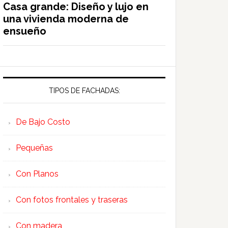
Casa grande: Diseño y lujo en
una vivienda moderna de
ensueño
TIPOS DE FACHADAS:
De Bajo Costo
Pequeñas
Con Planos
Con fotos frontales y traseras
Con madera