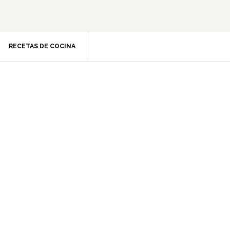
RECETAS DE COCINA