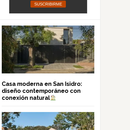
Casa moderna en San Isidro:
diseño contemporáneo con
conexión natural