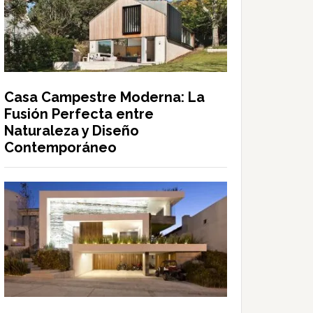
Casa Campestre Moderna: La
Fusión Perfecta entre
Naturaleza y Diseño
Contemporáneo