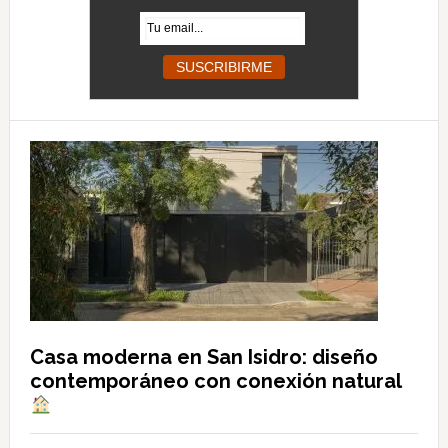
Casa moderna en San Isidro: diseño
contemporáneo con conexión natural