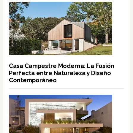
Casa Campestre Moderna: La Fusión
Perfecta entre Naturaleza y Diseño
Contemporáneo