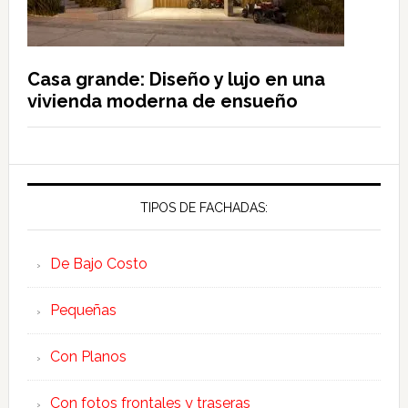
Casa grande: Diseño y lujo en una
vivienda moderna de ensueño
TIPOS DE FACHADAS:
De Bajo Costo
Pequeñas
Con Planos
Con fotos frontales y traseras