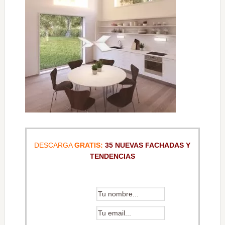
DESCARGA
GRATIS:
35 NUEVAS FACHADAS Y
TENDENCIAS