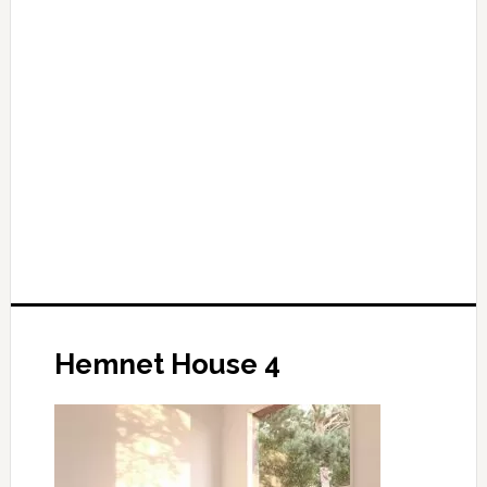
Hemnet House 4