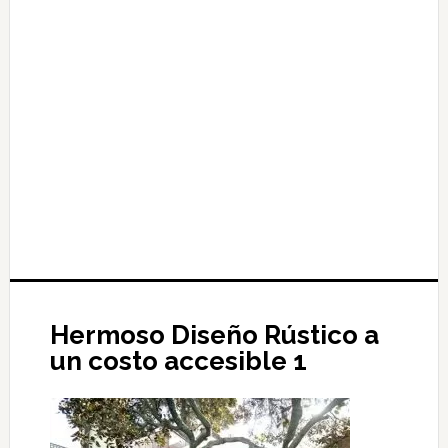
Hermoso Diseño Rústico a
un costo accesible 1