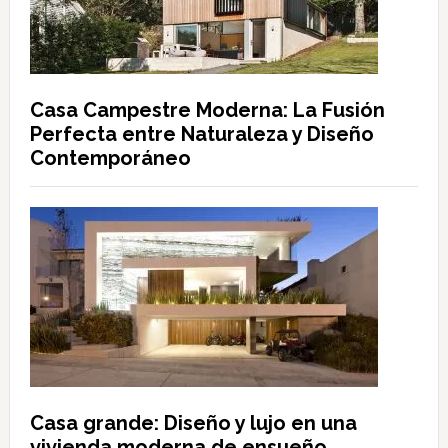
Casa Campestre Moderna: La Fusión
Perfecta entre Naturaleza y Diseño
Contemporáneo
Casa grande: Diseño y lujo en una
vivienda moderna de ensueño