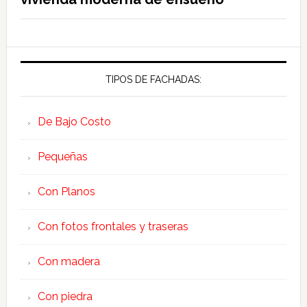
TIPOS DE FACHADAS:
De Bajo Costo
Pequeñas
Con Planos
Con fotos frontales y traseras
Con madera
Con piedra