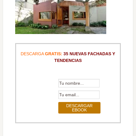
DESCARGA
GRATIS:
35 NUEVAS FACHADAS Y
TENDENCIAS