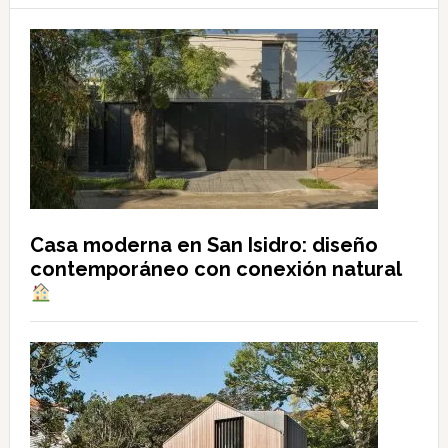
Casa moderna en San Isidro: diseño
contemporáneo con conexión natural