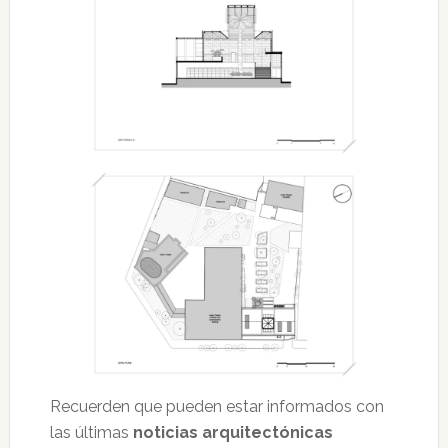
Recuerden que pueden estar informados con
las últimas
noticias arquitectónicas