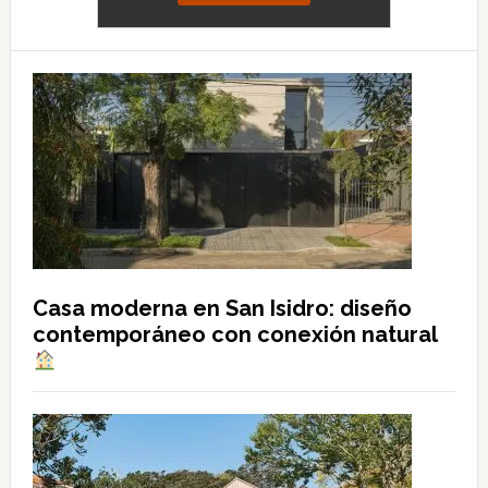
Casa moderna en San Isidro: diseño
contemporáneo con conexión natural