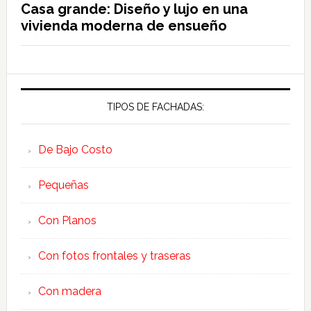
Casa grande: Diseño y lujo en una
vivienda moderna de ensueño
TIPOS DE FACHADAS:
De Bajo Costo
Pequeñas
Con Planos
Con fotos frontales y traseras
Con madera