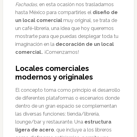
Fachadas
, en esta ocasión nos trasladamos
hasta México para compartirles el
diseño de
un local comercial
muy original, se trata de
un café-librería, una idea que hoy queremos
mostrarte para que puedas desplegar toda tu
imaginación en la
decoración de un local
comercial
… ¡Comenzamos!
Locales comerciales
modernos y originales
El concepto toma como principio el desarrollo
de diferentes plataformas o escenarios donde
dentro de un gran espacio se complementan
las diversas funciones: tienda/librería,
lounge/bar y restaurante. Una
estructura
ligera de acero
, que incluye a los libreros