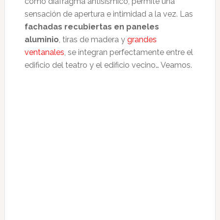
como diafragma antisísmico, permite una
sensación de apertura e intimidad a la vez. Las
fachadas recubiertas en paneles
aluminio
, tiras de madera y
grandes
ventanales
, se integran perfectamente entre el
edificio del teatro y el edificio vecino… Veamos.