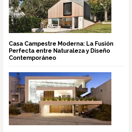
Casa Campestre Moderna: La Fusión
Perfecta entre Naturaleza y Diseño
Contemporáneo