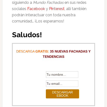
siguiendo a
Mundo Fachadas
en sus redes
sociales
Facebook
y
Pinterest
, allí también
podrán interactuar con toda nuestra
comunidad… ¡Los esperamos!
Saludos!
DESCARGA
GRATIS:
35 NUEVAS FACHADAS Y
TENDENCIAS