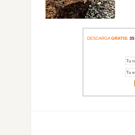
DESCARGA
GRATIS:
35