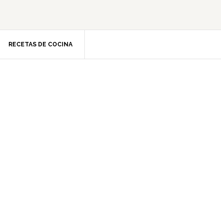
RECETAS DE COCINA