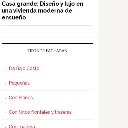
Casa grande: Diseño y lujo en
una vivienda moderna de
ensueño
TIPOS DE FACHADAS:
De Bajo Costo
Pequeñas
Con Planos
Con fotos frontales y traseras
Con madera