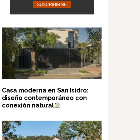
Casa moderna en San Isidro:
diseño contemporáneo con
conexión natural