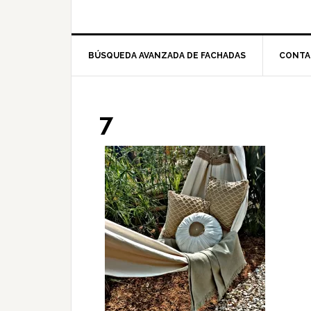
BÚSQUEDA AVANZADA DE FACHADAS
CONTA
7