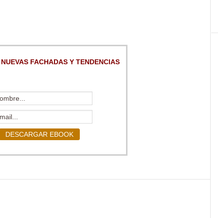
 NUEVAS FACHADAS Y TENDENCIAS