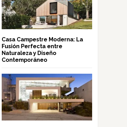
Casa Campestre Moderna: La
Fusión Perfecta entre
Naturaleza y Diseño
Contemporáneo