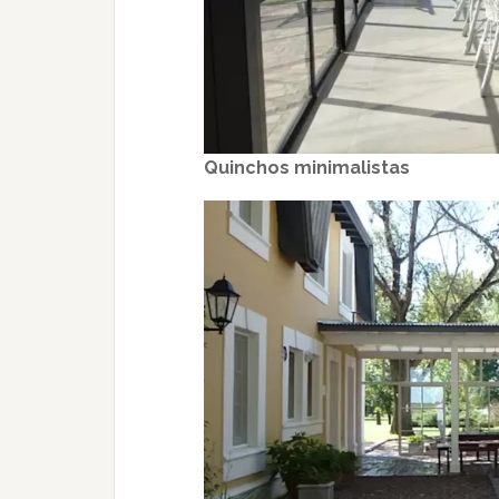
Quinchos minimalistas