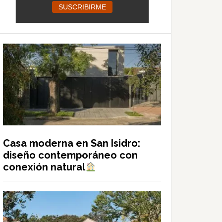
Casa moderna en San Isidro:
diseño contemporáneo con
conexión natural