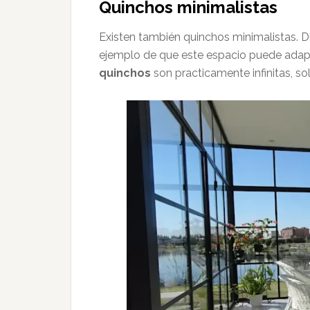
Quinchos minimalistas
Existen también quinchos minimalistas. 
ejemplo de que este espacio puede adapta
quinchos
son practicamente infinitas, so