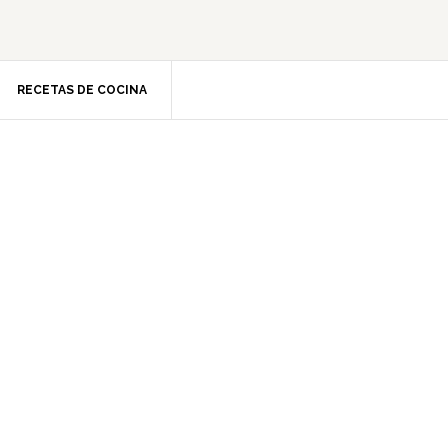
RECETAS DE COCINA