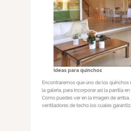
Ideas para quinchos
Encontraremos que uno de los quinchos 
la galería, para incorporar así la parril
Como puedes ver en la imagen de arriba,
ventiladores de techo los cuales garanti