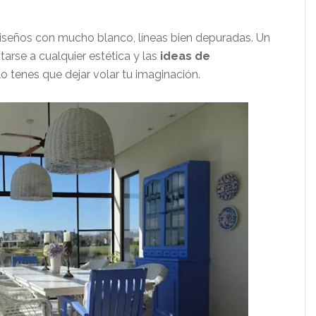
Diseños con mucho blanco, líneas bien depuradas. Un
rse a cualquier estética y las
ideas de
lo tenes que dejar volar tu imaginación.