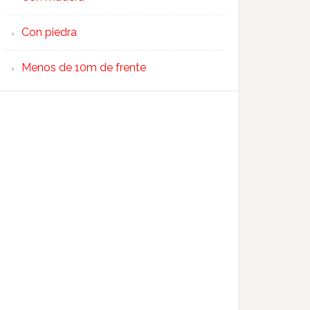
Con piedra
Menos de 10m de frente