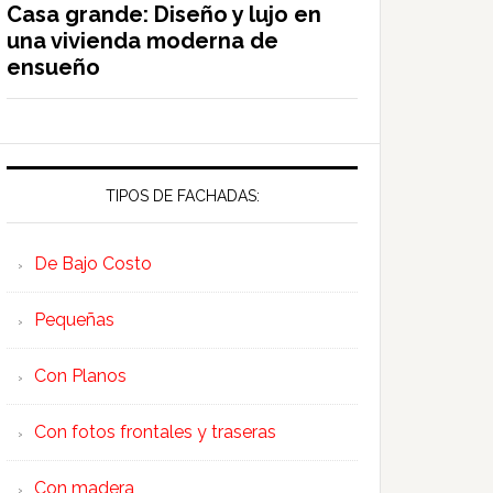
Casa grande: Diseño y lujo en
una vivienda moderna de
ensueño
TIPOS DE FACHADAS:
De Bajo Costo
Pequeñas
Con Planos
Con fotos frontales y traseras
Con madera