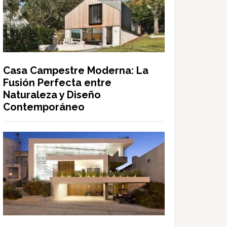
Casa Campestre Moderna: La
Fusión Perfecta entre
Naturaleza y Diseño
Contemporáneo