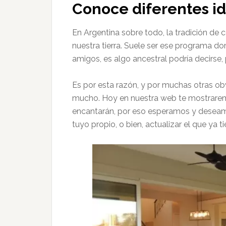
Conoce diferentes i
En Argentina sobre todo, la tradición de 
nuestra tierra. Suele ser ese programa d
amigos, es algo ancestral podría decirse, 
Es por esta razón, y por muchas otras ob
mucho. Hoy en nuestra web te mostrar
encantarán, por eso esperamos y deseamo
tuyo propio, o bien, actualizar el que ya ti