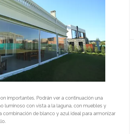
son importantes. Podrán ver a continuación una
o luminoso con vista a la laguna, con muebles y
 combinación de blanco y azul ideal para armonizar
lo.