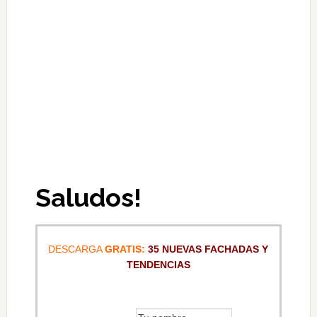
Saludos!
DESCARGA
GRATIS:
35 NUEVAS FACHADAS Y
TENDENCIAS