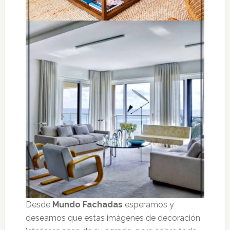
Desde
Mundo Fachadas
esperamos y
deseamos que estas imágenes de decoración