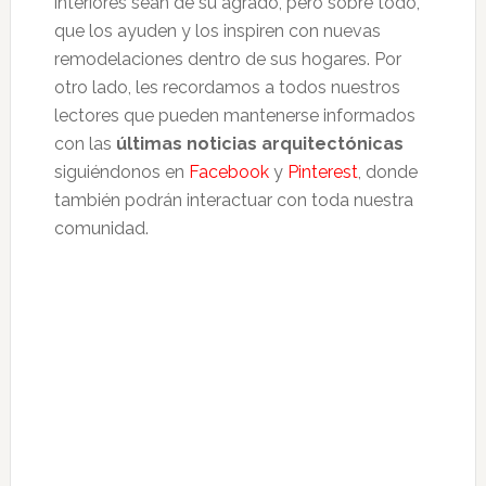
interiores sean de su agrado, pero sobre todo,
que los ayuden y los inspiren con nuevas
remodelaciones dentro de sus hogares. Por
otro lado, les recordamos a todos nuestros
lectores que pueden mantenerse informados
con las
últimas noticias arquitectónicas
siguiéndonos en
Facebook
y
Pinterest
, donde
también podrán interactuar con toda nuestra
comunidad.