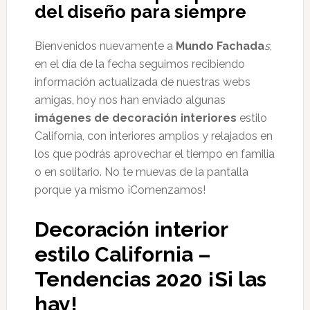
del diseño para siempre
Bienvenidos nuevamente a
Mundo Fachada
s
,
en el día de la fecha seguimos recibiendo
información actualizada de nuestras webs
amigas, hoy nos han enviado algunas
imágenes de decoración interiores
estilo
California, con interiores amplios y relajados en
los que podrás aprovechar el tiempo en familia
o en solitario. No te muevas de la pantalla
porque ya mismo ¡Comenzamos!
Decoración interior
estilo California –
Tendencias 2020 ¡Si las
hay!