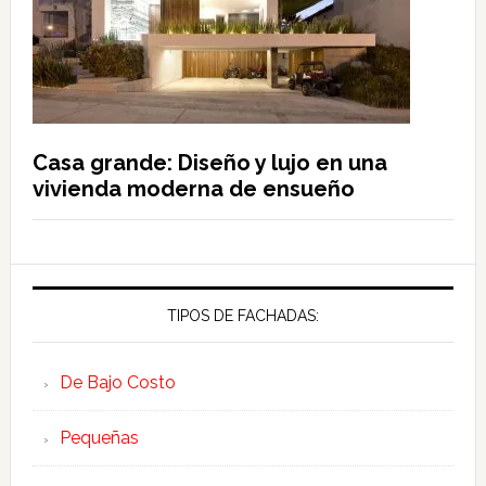
Casa grande: Diseño y lujo en una
vivienda moderna de ensueño
TIPOS DE FACHADAS:
De Bajo Costo
Pequeñas