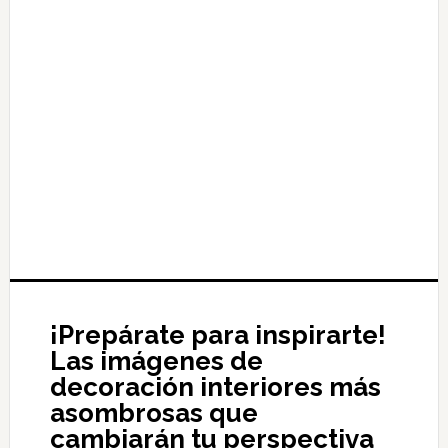
¡Prepárate para inspirarte!
Las imágenes de
decoración interiores más
asombrosas que
cambiarán tu perspectiva