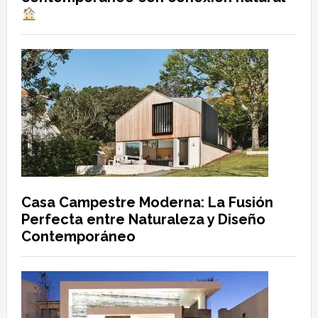
Casa Campestre Moderna: La Fusión
Perfecta entre Naturaleza y Diseño
Contemporáneo