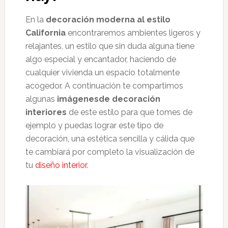
En la
decoración moderna al estilo
California
encontraremos ambientes ligeros y
relajantes, un estilo que sin duda alguna tiene
algo especial y encantador, haciendo de
cualquier vivienda un espacio totalmente
acogedor. A continuación te compartimos
algunas
imágenesde decoración
interiores
de este estilo para que tomes de
ejemplo y puedas lograr este tipo de
decoración, una estética sencilla y cálida que
te cambiará por completo la visualización de
tu
diseño interior
.