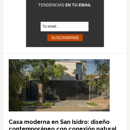
TENDENCIAS
EN TU EMAIL
Casa moderna en San Isidro: diseño
contemporáneo con conexión natural