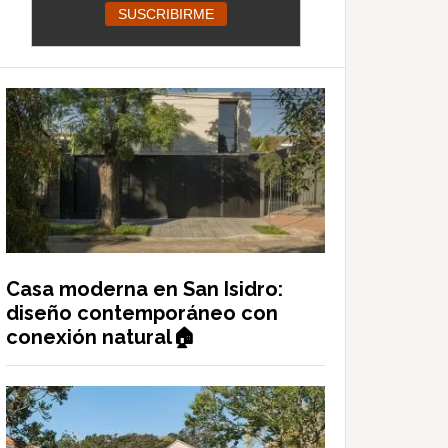
Casa moderna en San Isidro:
diseño contemporáneo con
conexión natural🏠