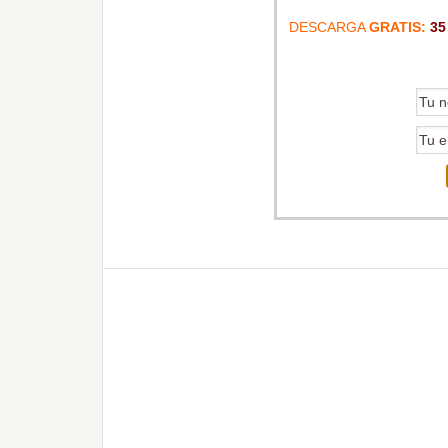
DESCARGA
GRATIS:
35