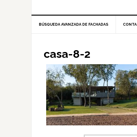
BÚSQUEDA AVANZADA DE FACHADAS
CONTA
casa-8-2