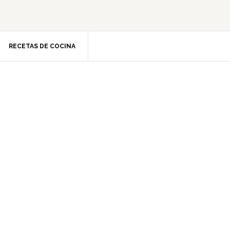
RECETAS DE COCINA