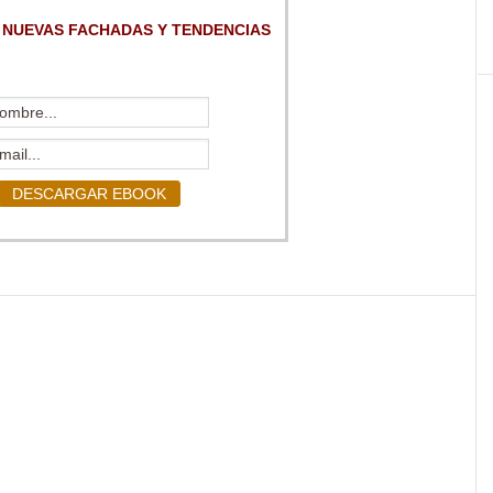
 NUEVAS FACHADAS Y TENDENCIAS