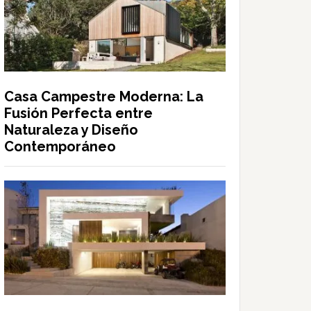
Casa Campestre Moderna: La
Fusión Perfecta entre
Naturaleza y Diseño
Contemporáneo