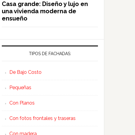
Casa grande: Diseño y lujo en
una vivienda moderna de
ensueño
TIPOS DE FACHADAS:
De Bajo Costo
Pequeñas
Con Planos
Con fotos frontales y traseras
Con madera