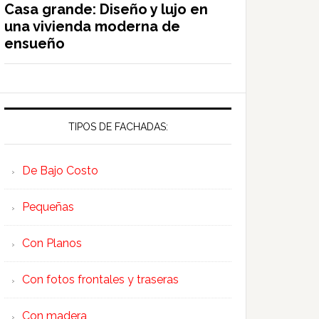
Casa grande: Diseño y lujo en
una vivienda moderna de
ensueño
TIPOS DE FACHADAS:
De Bajo Costo
Pequeñas
Con Planos
Con fotos frontales y traseras
Con madera