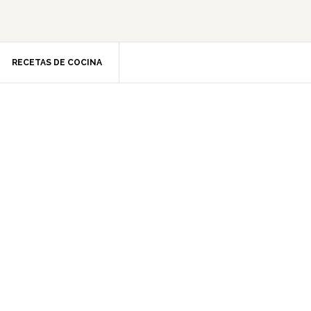
RECETAS DE COCINA