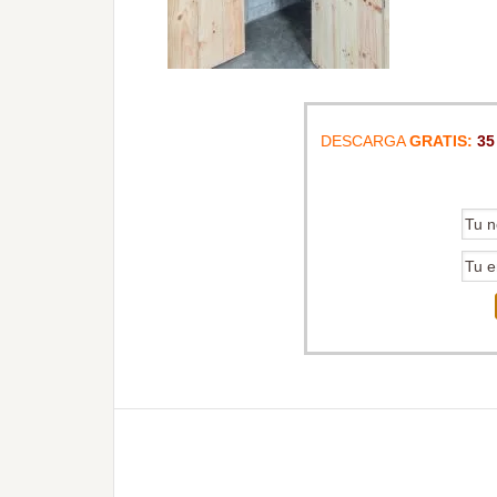
DESCARGA
GRATIS:
35