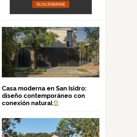
Casa moderna en San Isidro:
diseño contemporáneo con
conexión natural