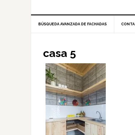
BÚSQUEDA AVANZADA DE FACHADAS
CONTA
casa 5