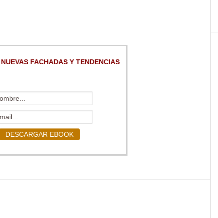
 NUEVAS FACHADAS Y TENDENCIAS