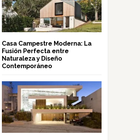
Casa Campestre Moderna: La
Fusión Perfecta entre
Naturaleza y Diseño
Contemporáneo