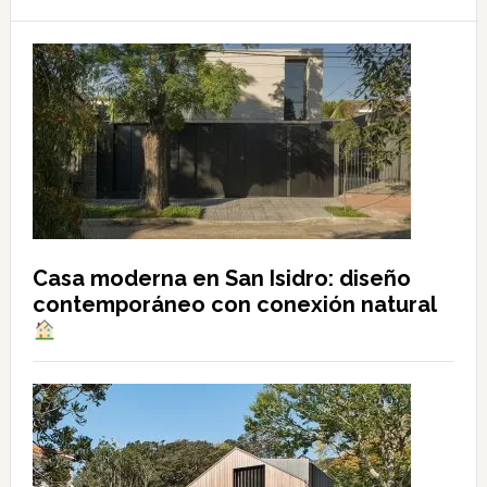
Casa moderna en San Isidro: diseño
contemporáneo con conexión natural