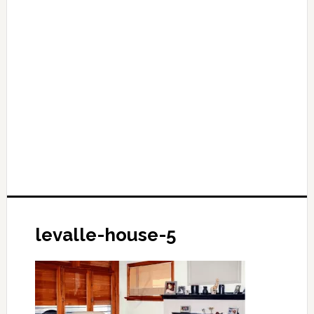
levalle-house-5