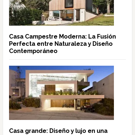
Casa Campestre Moderna: La Fusión
Perfecta entre Naturaleza y Diseño
Contemporáneo
Casa grande: Diseño y lujo en una