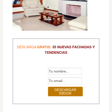
DESCARGA
GRATIS:
35 NUEVAS FACHADAS Y
TENDENCIAS