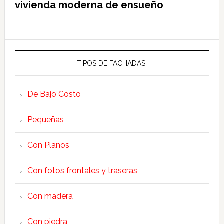
vivienda moderna de ensueño
TIPOS DE FACHADAS:
De Bajo Costo
Pequeñas
Con Planos
Con fotos frontales y traseras
Con madera
Con piedra