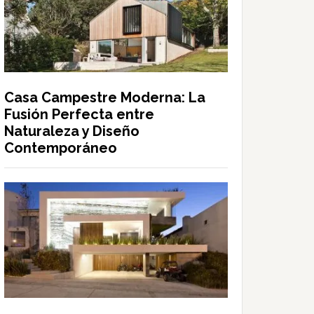
Casa Campestre Moderna: La
Fusión Perfecta entre
Naturaleza y Diseño
Contemporáneo