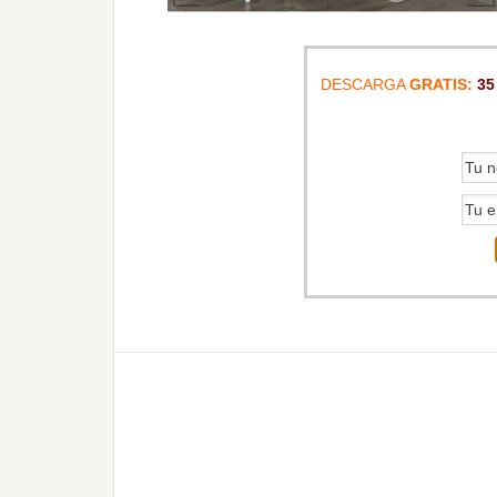
DESCARGA
GRATIS:
35