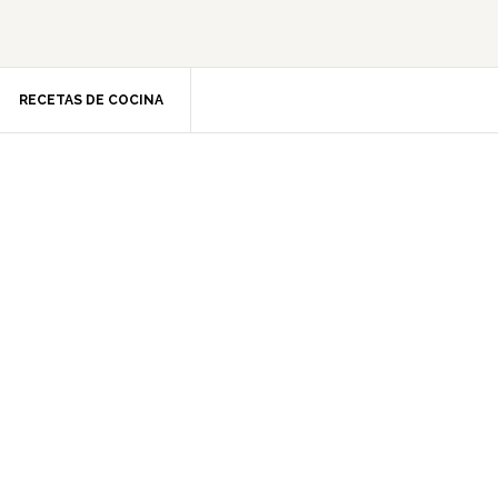
RECETAS DE COCINA