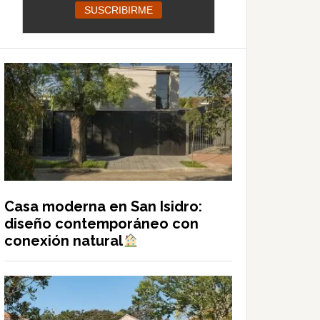
Casa moderna en San Isidro:
diseño contemporáneo con
conexión natural