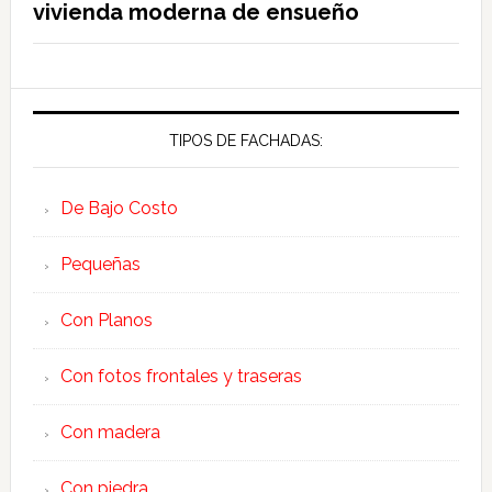
vivienda moderna de ensueño
TIPOS DE FACHADAS:
De Bajo Costo
Pequeñas
Con Planos
Con fotos frontales y traseras
Con madera
Con piedra