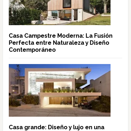
Casa Campestre Moderna: La Fusión
Perfecta entre Naturaleza y Diseño
Contemporáneo
Casa grande: Diseño y lujo en una