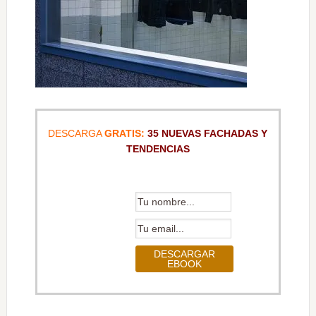
DESCARGA
GRATIS:
35 NUEVAS FACHADAS Y
TENDENCIAS