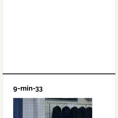
9-min-33