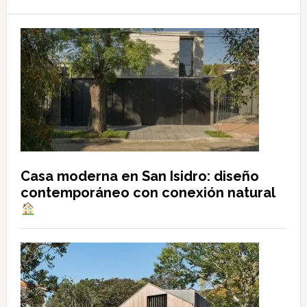
Casa moderna en San Isidro: diseño
contemporáneo con conexión natural