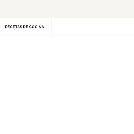
RECETAS DE COCINA