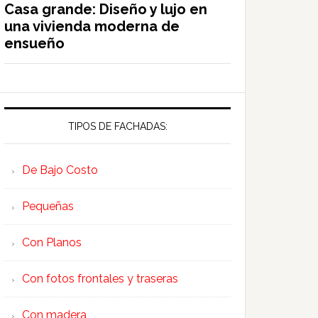
Casa grande: Diseño y lujo en
una vivienda moderna de
ensueño
TIPOS DE FACHADAS:
De Bajo Costo
Pequeñas
Con Planos
Con fotos frontales y traseras
Con madera