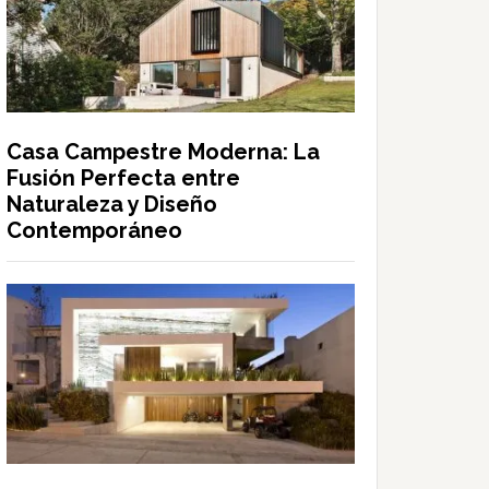
Casa Campestre Moderna: La
Fusión Perfecta entre
Naturaleza y Diseño
Contemporáneo