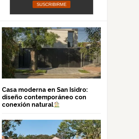
Casa moderna en San Isidro:
diseño contemporáneo con
conexión natural