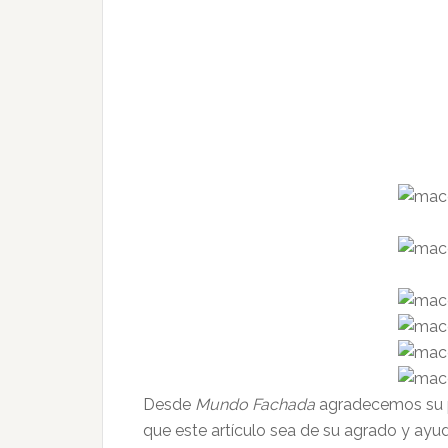
Desde
Mundo Fachada
agradecemos su p
que este artículo sea de su agrado y a