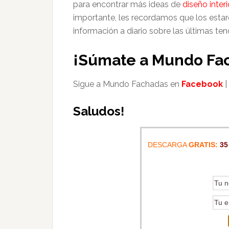
para encontrar más ideas de
diseño interi
importante, les recordamos que los esta
información a diario sobre las últimas ten
¡Súmate a Mundo Fa
Sigue a Mundo Fachadas en
Facebook
|
Saludos!
DESCARGA
GRATIS:
35