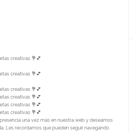
resencia una vez más en nuestra web y deseamos
yuda. Les recordamos que pueden seguir navegando