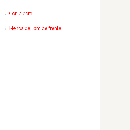
Con piedra
Menos de 10m de frente