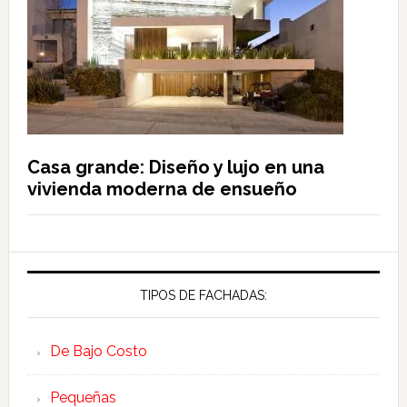
Casa grande: Diseño y lujo en una
vivienda moderna de ensueño
TIPOS DE FACHADAS:
De Bajo Costo
Pequeñas