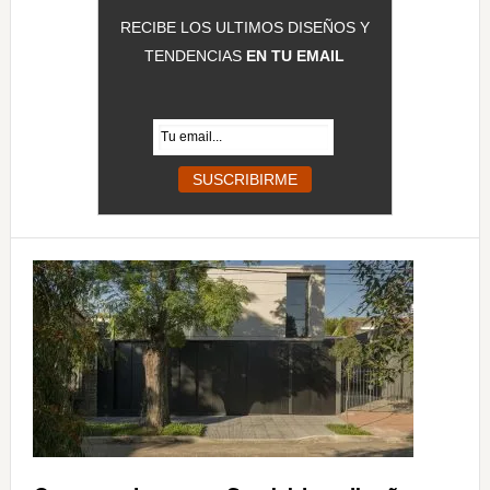
RECIBE LOS ULTIMOS DISEÑOS Y
TENDENCIAS
EN TU EMAIL