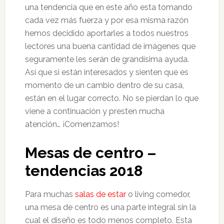
una tendencia que en este año esta tomando
cada vez más fuerza y por esa misma razón
hemos decidido aportarles a todos nuestros
lectores una buena cantidad de imágenes que
seguramente les serán de grandísima ayuda.
Así que si están interesados y sienten que es
momento de un cambio dentro de su casa,
están en el lugar correcto. No se pierdan lo que
viene a continuación y presten mucha
atención… ¡Comenzamos!
Mesas de centro –
tendencias 2018
Para muchas
salas de estar
o living comedor,
una mesa de centro es una parte integral sin la
cual el diseño es todo menos completo. Esta