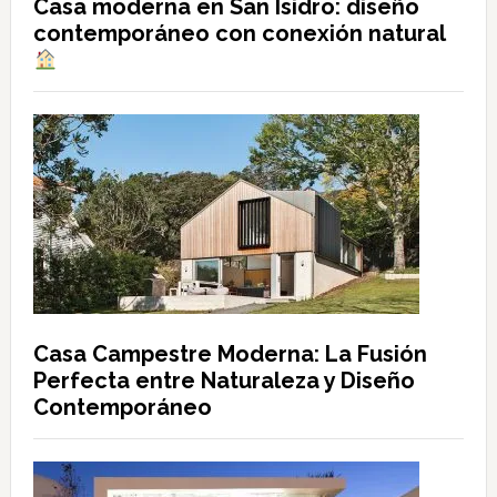
Casa moderna en San Isidro: diseño
contemporáneo con conexión natural
Casa Campestre Moderna: La Fusión
Perfecta entre Naturaleza y Diseño
Contemporáneo