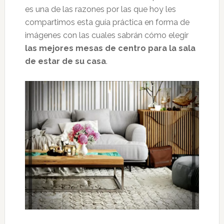
es una de las razones por las que hoy les
compartimos esta guía práctica en forma de
imágenes con las cuales sabrán cómo elegir
las mejores mesas de centro para la sala
de estar de su casa
.