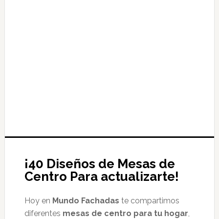
¡40 Diseños de Mesas de
Centro Para actualizarte!
Hoy en
Mundo Fachadas
te compartimos
diferentes
mesas de centro para tu hogar
,