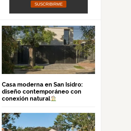
Casa moderna en San Isidro:
diseño contemporáneo con
conexión natural