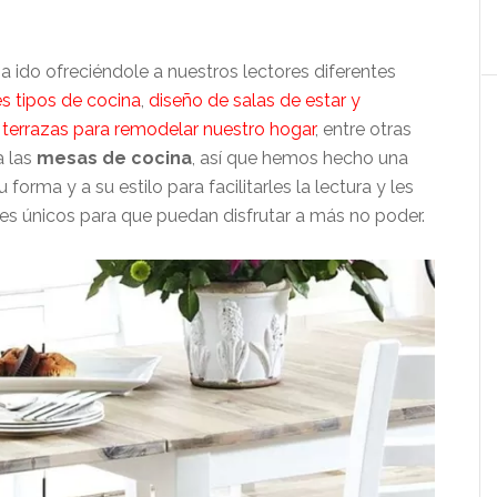
do ofreciéndole a nuestros lectores diferentes
es tipos de cocina
,
diseño de salas de estar y
s
terrazas para remodelar nuestro hogar
, entre otras
a las
mesas de cocina
, así que hemos hecho una
forma y a su estilo para facilitarles la lectura y les
 únicos para que puedan disfrutar a más no poder.