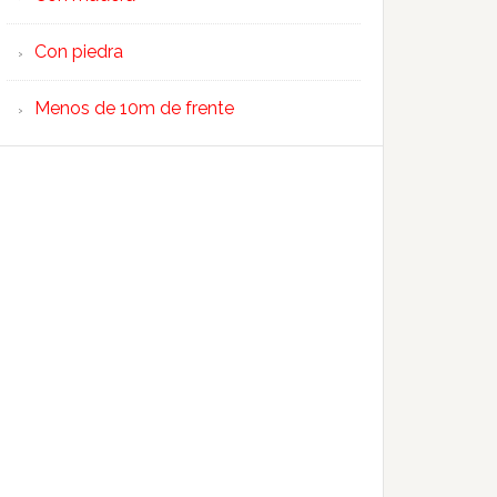
Con piedra
Menos de 10m de frente