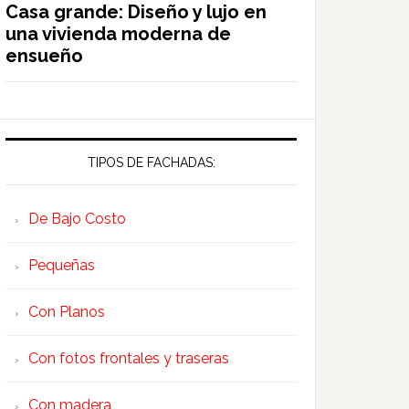
Casa grande: Diseño y lujo en
una vivienda moderna de
ensueño
TIPOS DE FACHADAS:
De Bajo Costo
Pequeñas
Con Planos
Con fotos frontales y traseras
Con madera