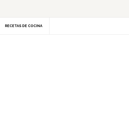
RECETAS DE COCINA