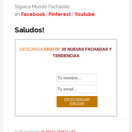
Sigue a Mundo Fachadas
en
Facebook
|
Pinterest
|
Youtube
Saludos!
DESCARGA
GRATIS:
35 NUEVAS FACHADAS Y
TENDENCIAS
PUBLICADO EN:
PLANOS
,
SENCILLAS