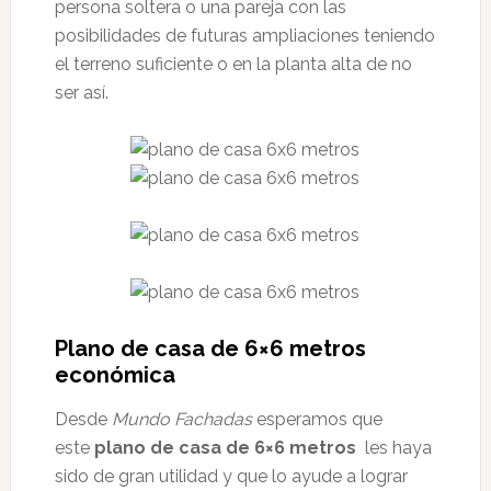
persona soltera o una pareja con las
posibilidades de futuras ampliaciones teniendo
el terreno suficiente o en la planta alta de no
ser así.
Plano de casa de 6×6 metros
económica
Desde
Mundo Fachadas
esperamos que
este
plano de casa de 6×6 metros
les haya
sido de gran utilidad y que lo ayude a lograr