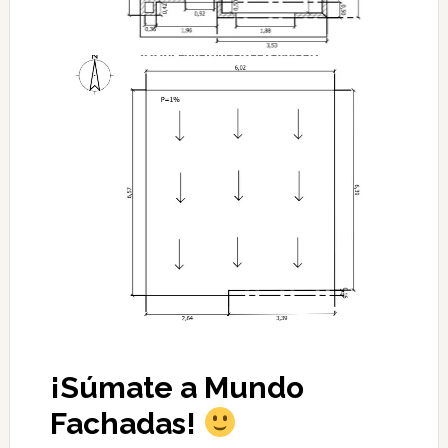
¡Súmate a Mundo
Fachadas!