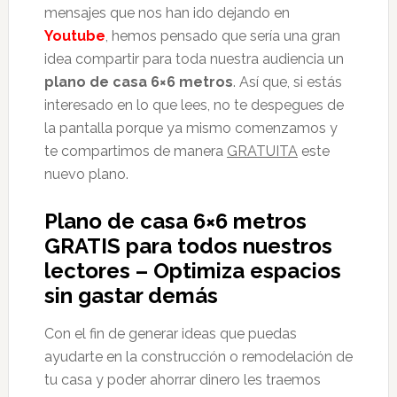
mensajes que nos han ido dejando en
Youtube
, hemos pensado que sería una gran
idea compartir para toda nuestra audiencia un
plano de casa 6×6 metros
. Así que, si estás
interesado en lo que lees, no te despegues de
la pantalla porque ya mismo comenzamos y
te compartimos de manera
GRATUITA
este
nuevo plano.
Plano de casa 6×6 metros
GRATIS para todos nuestros
lectores – Optimiza espacios
sin gastar demás
Con el fin de generar ideas que puedas
ayudarte en la construcción o remodelación de
tu casa y poder ahorrar dinero les traemos