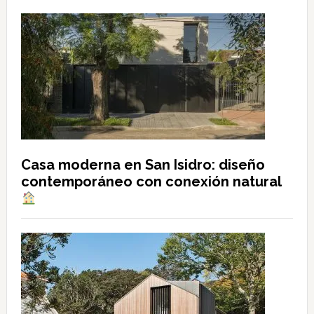
Casa moderna en San Isidro: diseño
contemporáneo con conexión natural