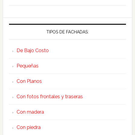
TIPOS DE FACHADAS:
De Bajo Costo
Pequeñas
Con Planos
Con fotos frontales y traseras
Con madera
Con piedra