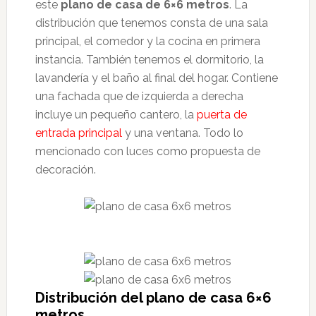
este
plano de casa de 6×6 metros
. La
distribución que tenemos consta de una sala
principal, el comedor y la cocina en primera
instancia. También tenemos el dormitorio, la
lavandería y el baño al final del hogar. Contiene
una fachada que de izquierda a derecha
incluye un pequeño cantero, la
puerta de
entrada principal
y una ventana. Todo lo
mencionado con luces como propuesta de
decoración.
Distribución del plano de casa 6×6
metros