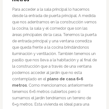
Para acceder a la sala principal lo hacemos
desde la entrada de puerta principal. A medida
que nos adentramos en la construcción vemos
la cocina, la sala y el comedor que son las
áreas principales de la casa. Tenemos la puerta
de entrada principal y una ventana corrediza
que queda frente a la cocina brindándonos
iluminación y ventilación. También tenemos un
pasillo que nos lleva a la habitación y al final de
la construcción que a través de una ventana
podemos acceder al jardín que no esta
contemplado en el
plano de casa 6×6
metros
. Como mencionamos anteriormente
tenemos 6×6 metros cubiertos pero si
sumamos el jardín tendríamos un terreno de
6×9 metros. Esta vivienda es ideal para una