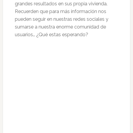
grandes resultados en sus propia vivienda.
Recuerden que para más información nos
pueden seguir en nuestras redes sociales y
sumarse a nuestra enorme comunidad de
usuarios… ¿Qué estas esperando?