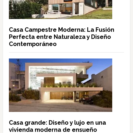
Casa Campestre Moderna: La Fusión
Perfecta entre Naturaleza y Diseño
Contemporáneo
Casa grande: Diseño y lujo en una
vivienda moderna de ensueño