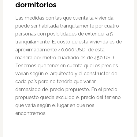
dormitorios
Las medidas con las que cuenta la vivienda
puede ser habitada tranquilamente por cuatro
personas con posibilidades de extender a 5
tranquilamente. El costo de esta vivienda es de
aproximadamente 40.000 USD, de esta
manera por metro cuadrado es de 450 USD.
Tenemos que tener en cuenta que los precios
varían según el arquitecto y el constructor de
cada país pero no tendría que variar
demasiado del precio propuesto. En el precio
propuesto queda excluido el precio del terreno
que varía según el lugar en que nos
encontremos.