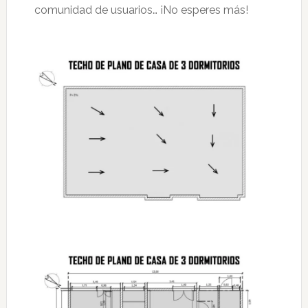
comunidad de usuarios… ¡No esperes más!