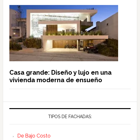
Casa grande: Diseño y lujo en una
vivienda moderna de ensueño
TIPOS DE FACHADAS:
De Bajo Costo