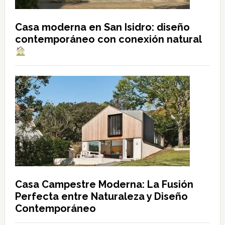
Casa moderna en San Isidro: diseño
contemporáneo con conexión natural
Casa Campestre Moderna: La Fusión
Perfecta entre Naturaleza y Diseño
Contemporáneo