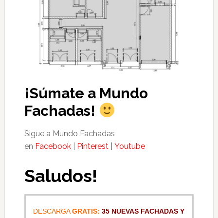
¡Súmate a Mundo
Fachadas!
Sigue a Mundo Fachadas
en
Facebook
|
Pinterest
|
Youtube
Saludos!
DESCARGA
GRATIS:
35 NUEVAS FACHADAS Y