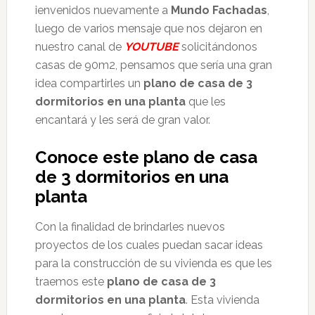
ienvenidos nuevamente a
Mundo Fachadas
,
luego de varios mensaje que nos dejaron en
nuestro canal de
YOUTUBE
solicitándonos
casas de 90m2, pensamos que sería una gran
idea compartirles un
plano de casa de 3
dormitorios en una planta
que les
encantará y les será de gran valor.
Conoce este plano de casa
de 3 dormitorios en una
planta
Con la finalidad de brindarles nuevos
proyectos de los cuales puedan sacar ideas
para la construcción de su vivienda es que les
traemos este
plano de casa de 3
dormitorios en una planta
. Esta vivienda