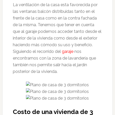
La ventilación de la casa esta favorecida por
las ventanas balcón distribuidas tanto en el
frente de la casa como en la contra fachada
de la misma. Tenemos que tener en cuenta
que al garaje podemos acceder tanto desde el
interior de la vivienda como desde el exterior
haciendo más cómodo su uso y beneficio.
Siguiendo el recorrido del
garaje
nos
encontramos con la zona de lavandería que
también nos permite salir hacia el jardín
posterior de la vivienda.
Costo de una vivienda de 3