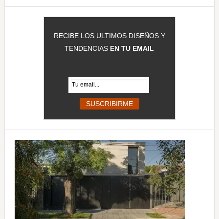
RECIBE LOS ULTIMOS DISEÑOS Y
TENDENCIAS
EN TU EMAIL