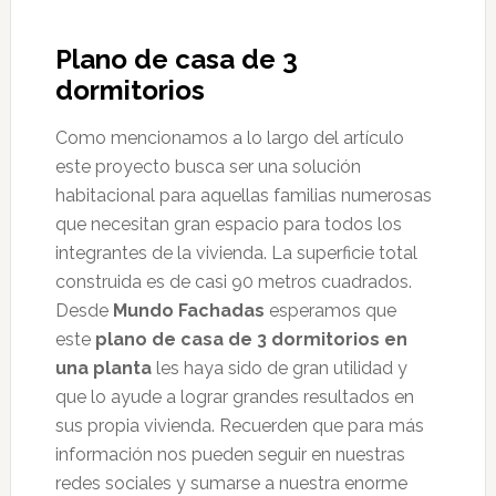
Plano de casa de 3
dormitorios
Como mencionamos a lo largo del artículo
este proyecto busca ser una solución
habitacional para aquellas familias numerosas
que necesitan gran espacio para todos los
integrantes de la vivienda. La superficie total
construida es de casi 90 metros cuadrados.
Desde
Mundo Fachadas
esperamos que
este
plano de casa de 3 dormitorios en
una planta
les haya sido de gran utilidad y
que lo ayude a lograr grandes resultados en
sus propia vivienda. Recuerden que para más
información nos pueden seguir en nuestras
redes sociales y sumarse a nuestra enorme