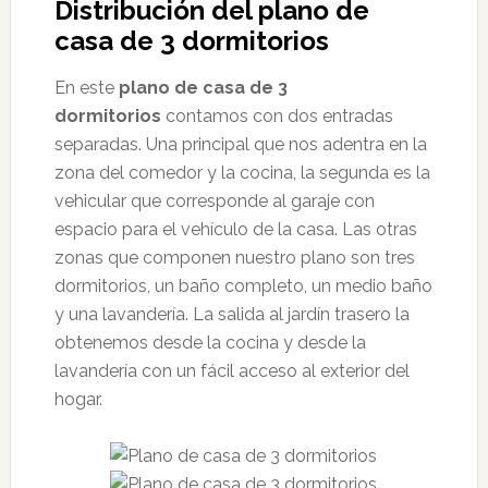
Distribución del plano de
casa de 3 dormitorios
En este
plano de casa de 3
dormitorios
contamos con dos entradas
separadas. Una principal que nos adentra en la
zona del comedor y la cocina, la segunda es la
vehicular que corresponde al garaje con
espacio para el vehículo de la casa. Las otras
zonas que componen nuestro plano son tres
dormitorios, un baño completo, un medio baño
y una lavandería. La salida al jardín trasero la
obtenemos desde la cocina y desde la
lavandería con un fácil acceso al exterior del
hogar.