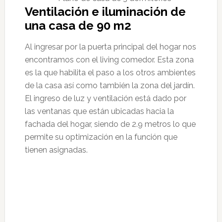
Ventilación e iluminación de
una casa de 90 m2
Al ingresar por la puerta principal del hogar nos
encontramos con el living comedor. Esta zona
es la que habilita el paso a los otros ambientes
de la casa así como también la zona del jardín.
El ingreso de luz y ventilación está dado por
las ventanas que están ubicadas hacia la
fachada del hogar, siendo de 2.9 metros lo que
permite su optimización en la función que
tienen asignadas.