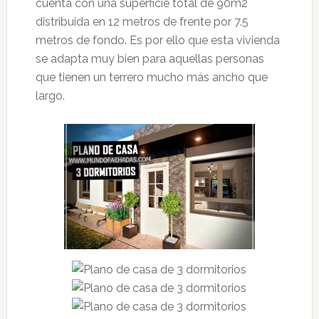
cuenta con una superficie total de 90m2
distribuida en 12 metros de frente por 7.5
metros de fondo. Es por ello que esta vivienda
se adapta muy bien para aquellas personas
que tienen un terrero mucho más ancho que
largo.