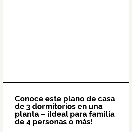
Conoce este plano de casa
de 3 dormitorios en una
planta – ¡Ideal para familia
de 4 personas o más!