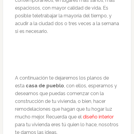
contemporáneos, en lugares más sanos, más
espaciosos, con mayor calidad de vida. Es
posible teletrabajar la mayoría del tiempo, y
acudir a la ciudad dos o tres veces a la semana
si es necesario.
A continuación te dejaremos los planos de
esta
casa de pueblo
, con ellos, esperamos y
deseamos que puedas comenzar con la
construcción de tu vivienda, o bien, hacer
remodelaciones que hagan que tu hogar luz
mucho mejor. Recuerda que el
diseño interior
para tu vivienda eres tú quien lo hace, nosotros
te damos las ideas.