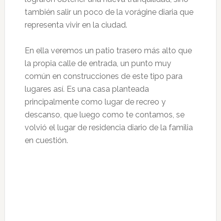
también salir un poco de la vorágine diaria que
representa vivir en la ciudad.
En ella veremos un patio trasero más alto que
la propia calle de entrada, un punto muy
común en construcciones de este tipo para
lugares así. Es una casa planteada
principalmente como lugar de recreo y
descanso, que luego como te contamos, se
volvió el lugar de residencia diario de la familia
en cuestión.