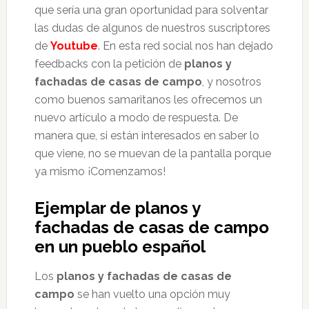
que sería una gran oportunidad para solventar
las dudas de algunos de nuestros suscriptores
de
Youtube
. En esta red social nos han dejado
feedbacks con la petición de
planos y
fachadas de casas de campo
, y nosotros
como buenos samaritanos les ofrecemos un
nuevo artículo a modo de respuesta. De
manera que, si están interesados en saber lo
que viene, no se muevan de la pantalla porque
ya mismo ¡Comenzamos!
Ejemplar de planos y
fachadas de casas de campo
en un pueblo español
Los
planos y fachadas de casas de
campo
se han vuelto una opción muy