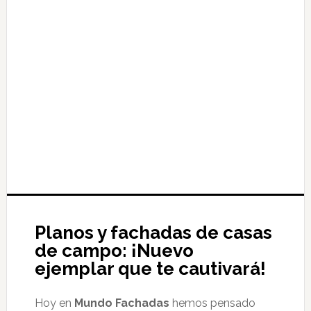
Planos y fachadas de casas
de campo: ¡Nuevo
ejemplar que te cautivará!
Hoy en
Mundo Fachadas
hemos pensado