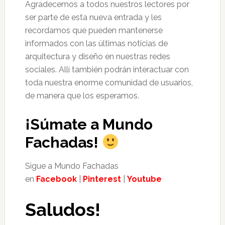
Agradecemos a todos nuestros lectores por
ser parte de esta nueva entrada y les
recordamos que pueden mantenerse
informados con las últimas noticias de
arquitectura y diseño en nuestras redes
sociales. Allí también podrán interactuar con
toda nuestra enorme comunidad de usuarios,
de manera que los esperamos.
¡Súmate a Mundo
Fachadas!
Sigue a Mundo Fachadas
en
Facebook
|
Pinterest
|
Youtube
Saludos!