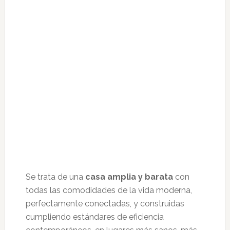
Se trata de una
casa amplia y barata
con
todas las comodidades de la vida moderna,
perfectamente conectadas, y construidas
cumpliendo estándares de eficiencia