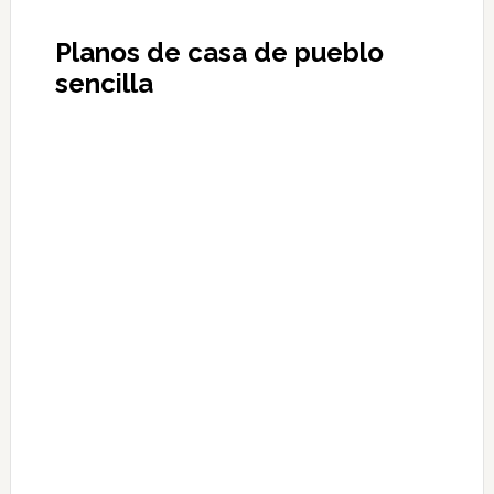
Planos de casa de pueblo
sencilla