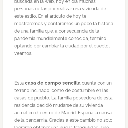
buscada en la web, hoy en día muchas
personas optan por realizar una vivienda de
este estilo. En el artículo de hoy te
mostraremos y contaremos un poco la historia
de una familia que, a consecuencia de la
pandemia mundialmente conocida, terminó
optando por cambiar la ciudad por el pueblo…
veamos.
Esta
casa de campo sencilla
cuenta con un
terreno inclinado, como de costumbre en las
casas de pueblo. La familia poseedora de esta
residencia decidió mudarse de su vivienda
actual en el centro de Madrid, España, a causa
de la pandemia. Gracias a este cambio no solo
lograron obtener una nueva tranquilidad, sino