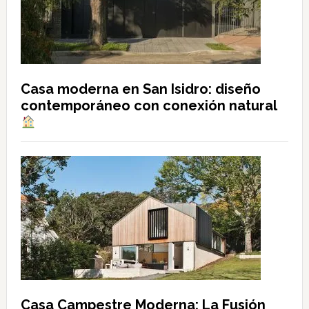
Casa moderna en San Isidro: diseño
contemporáneo con conexión natural
Casa Campestre Moderna: La Fusión