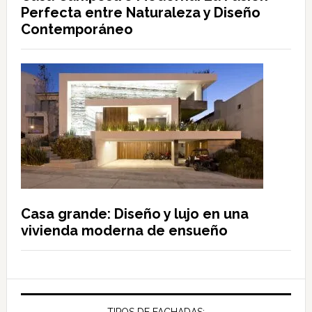
Perfecta entre Naturaleza y Diseño
Contemporáneo
Casa grande: Diseño y lujo en una
vivienda moderna de ensueño