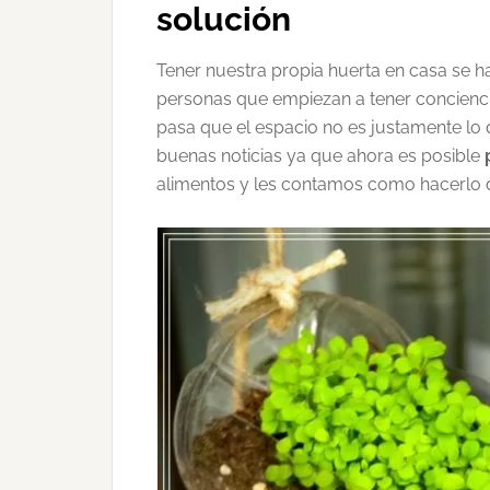
solución
Tener nuestra propia huerta en casa se h
personas que empiezan a tener concienci
pasa que el espacio no es justamente lo 
buenas noticias ya que ahora es posible
alimentos y les contamos como hacerlo d