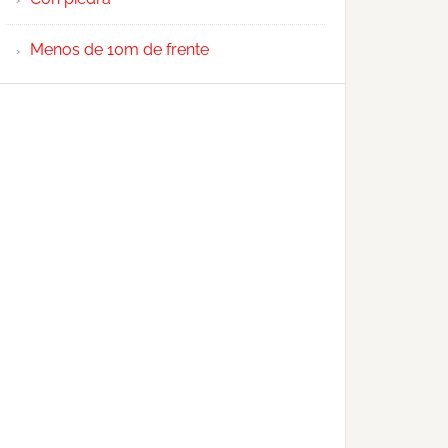
Menos de 10m de frente