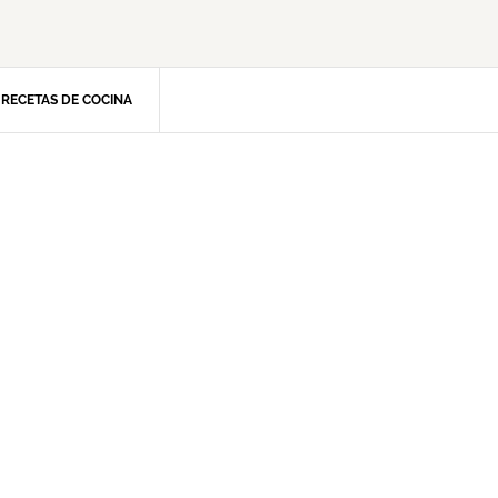
RECETAS DE COCINA