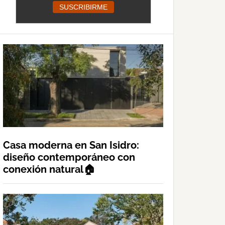
Casa moderna en San Isidro:
diseño contemporáneo con
conexión natural🏠