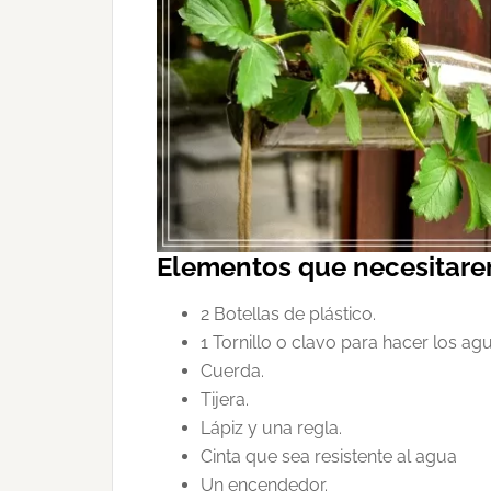
Elementos que necesitarem
2 Botellas de plástico.
1 Tornillo o clavo para hacer los agu
Cuerda.
Tijera.
Lápiz y una regla.
Cinta que sea resistente al agua
Un encendedor.