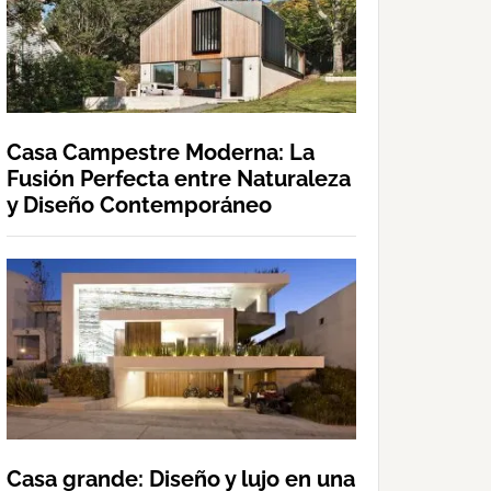
Casa Campestre Moderna: La
Fusión Perfecta entre Naturaleza
y Diseño Contemporáneo
Casa grande: Diseño y lujo en una