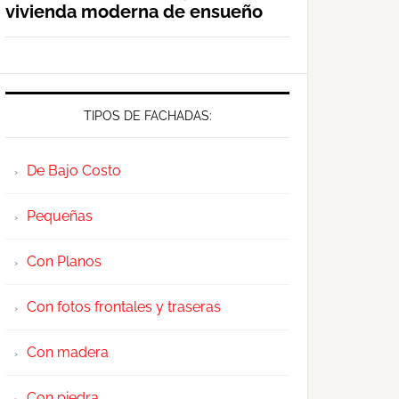
vivienda moderna de ensueño
TIPOS DE FACHADAS:
De Bajo Costo
Pequeñas
Con Planos
Con fotos frontales y traseras
Con madera
Con piedra