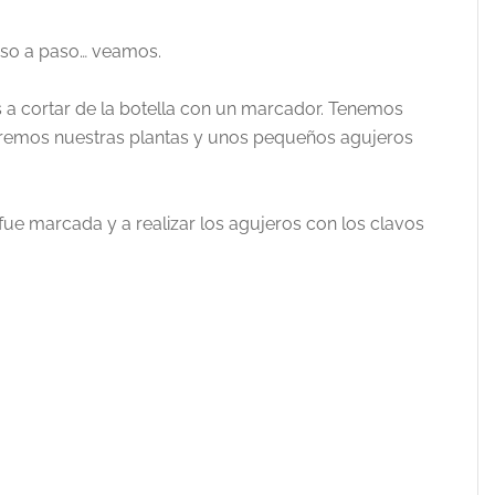
aso a paso… veamos.
 cortar de la botella con un marcador. Tenemos
aremos nuestras plantas y unos pequeños agujeros
ue marcada y a realizar los agujeros con los clavos