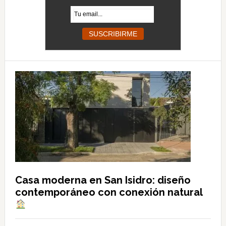
Casa moderna en San Isidro: diseño
contemporáneo con conexión natural