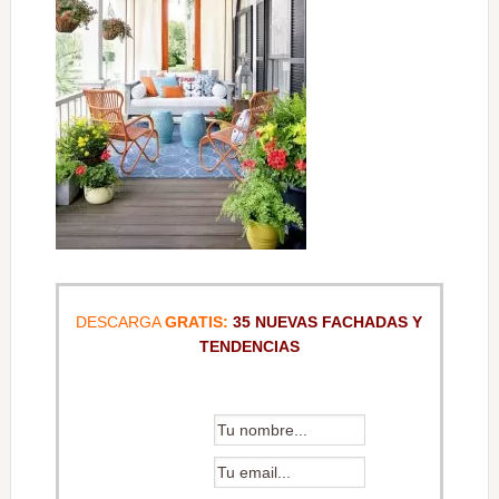
DESCARGA
GRATIS:
35 NUEVAS FACHADAS Y
TENDENCIAS