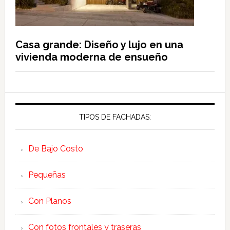
Casa grande: Diseño y lujo en una
vivienda moderna de ensueño
TIPOS DE FACHADAS:
De Bajo Costo
Pequeñas
Con Planos
Con fotos frontales y traseras