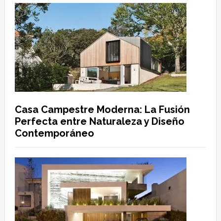
Casa Campestre Moderna: La Fusión
Perfecta entre Naturaleza y Diseño
Contemporáneo