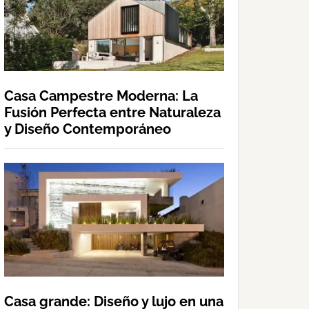
Casa Campestre Moderna: La
Fusión Perfecta entre Naturaleza
y Diseño Contemporáneo
Casa grande: Diseño y lujo en una