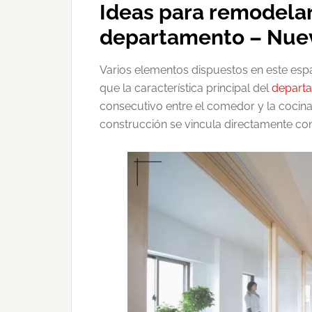
Ideas para remodelar 
departamento – Nuev
Varios elementos dispuestos en este espac
que la característica principal del
depart
consecutivo entre el comedor y la cocina
construcción se vincula directamente con