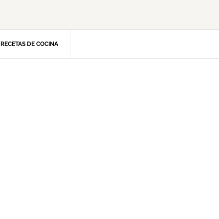
RECETAS DE COCINA