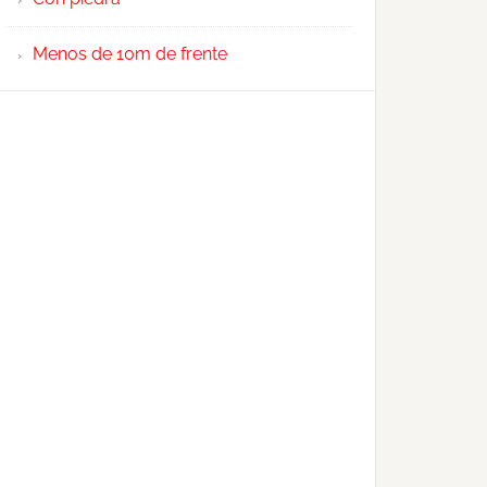
Menos de 10m de frente