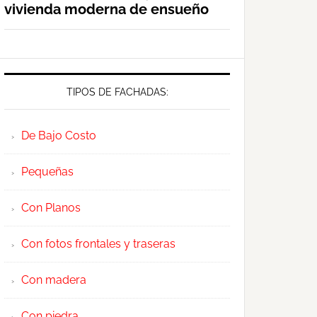
vivienda moderna de ensueño
TIPOS DE FACHADAS:
De Bajo Costo
Pequeñas
Con Planos
Con fotos frontales y traseras
Con madera
Con piedra