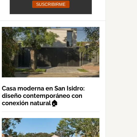
Casa moderna en San Isidro:
diseño contemporáneo con
conexión natural🏠