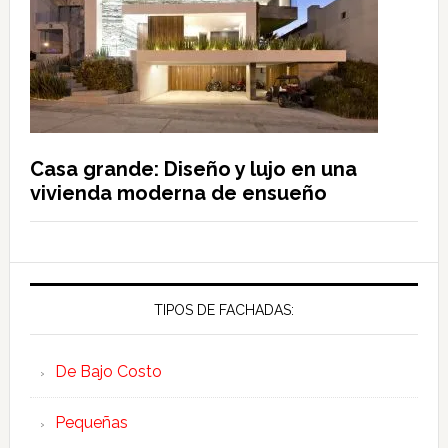
Casa grande: Diseño y lujo en una
vivienda moderna de ensueño
TIPOS DE FACHADAS:
De Bajo Costo
Pequeñas