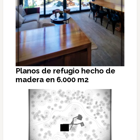
Planos de refugio hecho de
madera en 6.000 m2