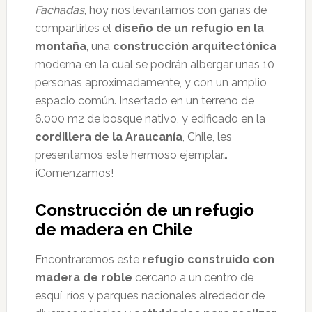
Fachadas
, hoy nos levantamos con ganas de
compartirles el
diseño de un refugio en la
montaña
, una
construcción arquitectónica
moderna en la cual se podrán albergar unas 10
personas aproximadamente, y con un amplio
espacio común. Insertado en un terreno de
6.000 m2 de bosque nativo, y edificado en la
cordillera de la Araucanía
, Chile, les
presentamos este hermoso ejemplar…
¡Comenzamos!
Construcción de un refugio
de madera en Chile
Encontraremos este
refugio construido con
madera de roble
cercano a un centro de
esquí, ríos y parques nacionales alrededor de