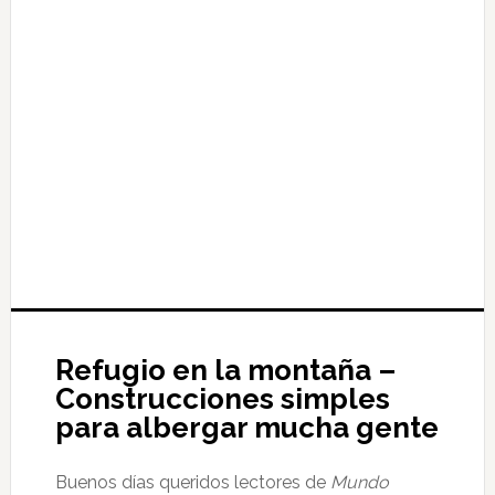
Refugio en la montaña –
Construcciones simples
para albergar mucha gente
Buenos días queridos lectores de
Mundo