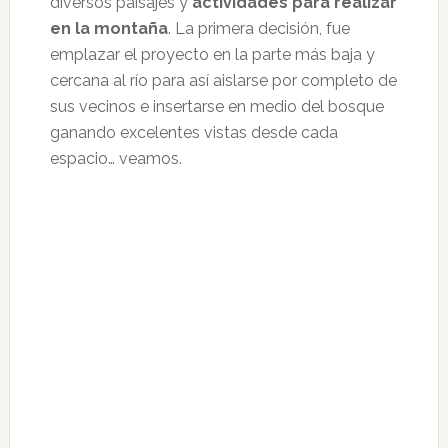
diversos paisajes y
actividades para realizar
en la montaña
. La primera decisión, fue
emplazar el proyecto en la parte más baja y
cercana al río para así aislarse por completo de
sus vecinos e insertarse en medio del bosque
ganando excelentes vistas desde cada
espacio… veamos.