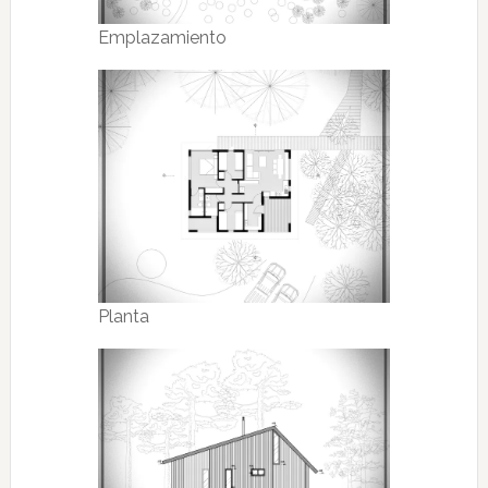
Emplazamiento
Planta