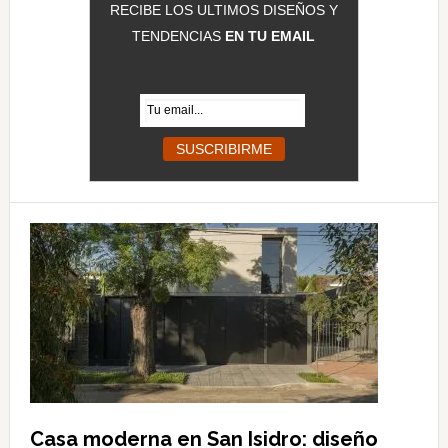
RECIBE LOS ULTIMOS DISEÑOS Y
TENDENCIAS
EN TU EMAIL
Casa moderna en San Isidro: diseño