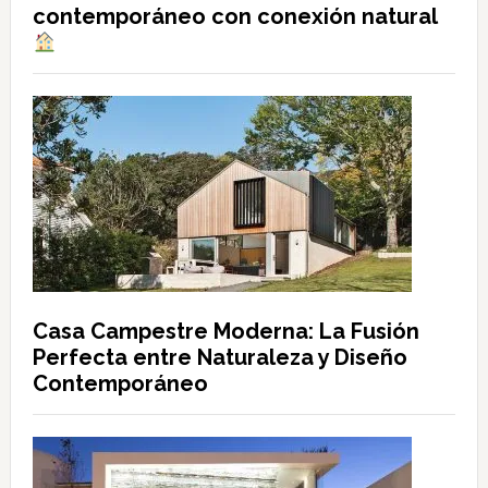
contemporáneo con conexión natural
Casa Campestre Moderna: La Fusión
Perfecta entre Naturaleza y Diseño
Contemporáneo