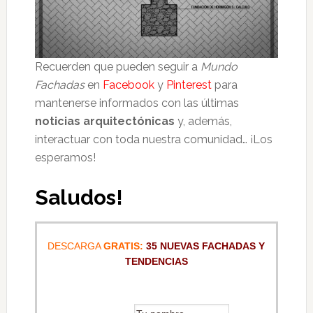
Recuerden que pueden seguir a
Mundo
Fachadas
en
Facebook
y
Pinterest
para
mantenerse informados con las últimas
noticias arquitectónicas
y, además,
interactuar con toda nuestra comunidad… ¡Los
esperamos!
Saludos!
DESCARGA
GRATIS:
35 NUEVAS FACHADAS Y
TENDENCIAS