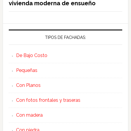
vivienda moderna de ensueño
TIPOS DE FACHADAS:
De Bajo Costo
Pequeñas
Con Planos
Con fotos frontales y traseras
Con madera
Con piedra