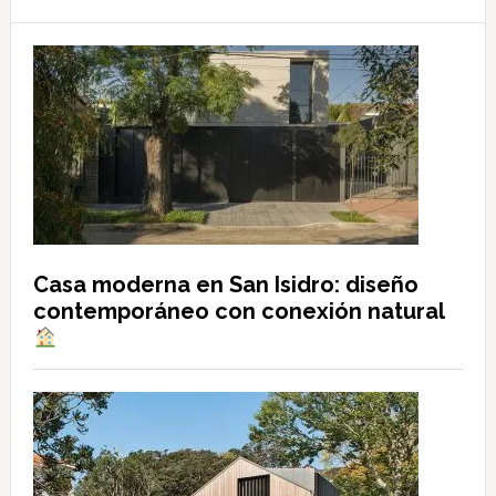
Casa moderna en San Isidro: diseño
contemporáneo con conexión natural