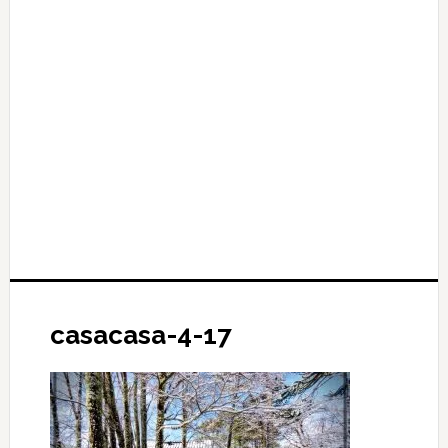
casacasa-4-17