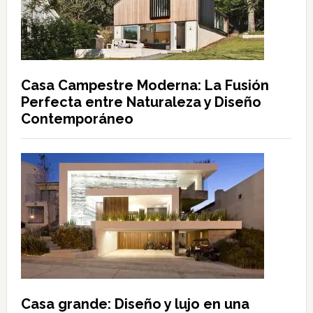
Casa Campestre Moderna: La Fusión
Perfecta entre Naturaleza y Diseño
Contemporáneo
Casa grande: Diseño y lujo en una