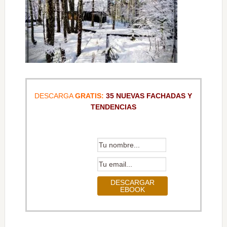
DESCARGA
GRATIS:
35 NUEVAS FACHADAS Y
TENDENCIAS