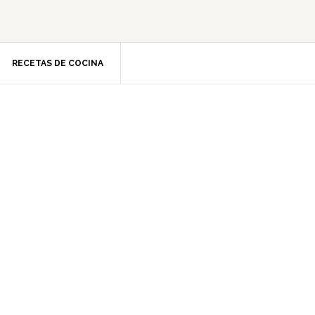
RECETAS DE COCINA