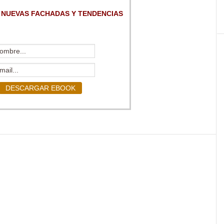
 NUEVAS FACHADAS Y TENDENCIAS