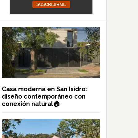
Casa moderna en San Isidro:
diseño contemporáneo con
conexión natural🏠