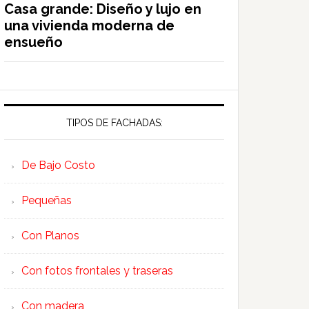
Casa grande: Diseño y lujo en
una vivienda moderna de
ensueño
TIPOS DE FACHADAS:
De Bajo Costo
Pequeñas
Con Planos
Con fotos frontales y traseras
Con madera