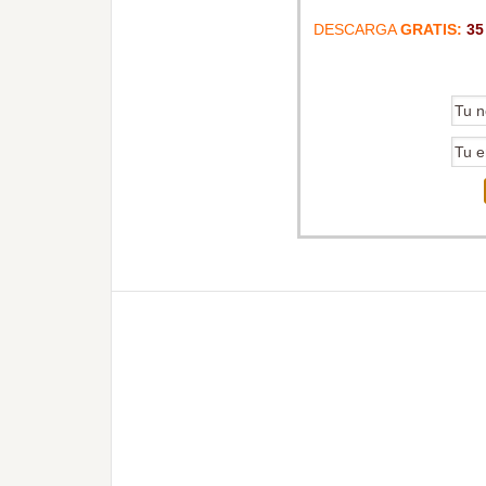
DESCARGA
GRATIS:
35