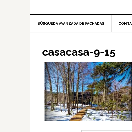
BÚSQUEDA AVANZADA DE FACHADAS
CONTA
casacasa-9-15