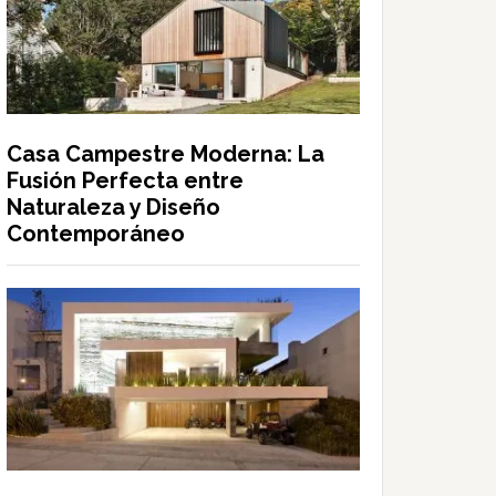
Casa Campestre Moderna: La
Fusión Perfecta entre
Naturaleza y Diseño
Contemporáneo