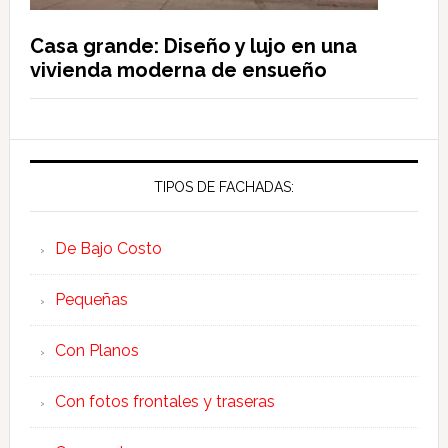
Casa grande: Diseño y lujo en una
vivienda moderna de ensueño
TIPOS DE FACHADAS:
De Bajo Costo
Pequeñas
Con Planos
Con fotos frontales y traseras