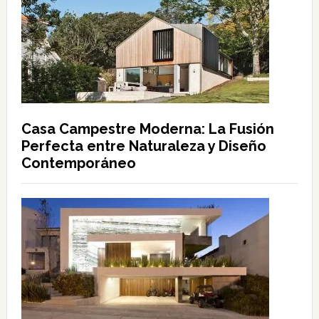
Casa Campestre Moderna: La Fusión
Perfecta entre Naturaleza y Diseño
Contemporáneo