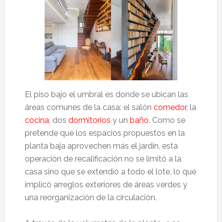
El piso bajo el umbral es donde se ubican las
áreas comunes de la casa: el salón
comedor
, la
cocina
, dos
dormitorios
y un
baño
. Como se
pretende que los espacios propuestos en la
planta baja aprovechen más el jardín, esta
operación de recalificación no se limitó a la
casa sino que se extendió a todo el lote, lo que
implicó arreglos exteriores de áreas verdes y
una reorganización de la circulación.