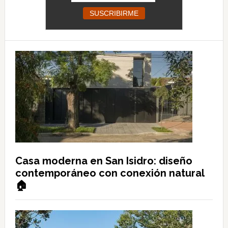
Casa moderna en San Isidro: diseño
contemporáneo con conexión natural
🏠