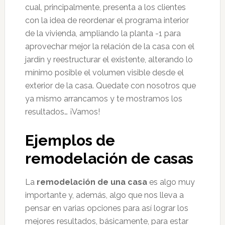
cual, principalmente, presenta a los clientes
con la idea de reordenar el programa interior
de la vivienda, ampliando la planta -1 para
aprovechar mejor la relación de la casa con el
jardín y reestructurar el existente, alterando lo
mínimo posible el volumen visible desde el
exterior de la casa. Quedate con nosotros que
ya mismo arrancamos y te mostramos los
resultados… ¡Vamos!
Ejemplos de
remodelación de casas
La
remodelación de una casa
es algo muy
importante y, además, algo que nos lleva a
pensar en varias opciones para así lograr los
mejores resultados, básicamente, para estar