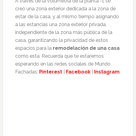
A través de la volumetría de la planta -1 se
creó una zona exterior dedicada a la zona de
estar de la casa, y al mismo tiempo asignando
a las estancias una zona exterior privada,
independiente de la zona más pública de la
casa, garantizando la privacidad de estos
espacios para la
remodelación de una casa
como esta. Recuerda que te estaremos
esperando en las redes sociales de Mundo
Fachadas:
Pinterest
|
Facebook
|
Instagram
.