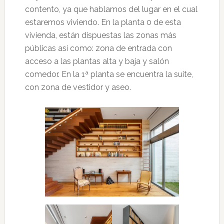
contento, ya que hablamos del lugar en el cual
estaremos viviendo. En la planta 0 de esta
vivienda, están dispuestas las zonas más
públicas así como: zona de entrada con
acceso a las plantas alta y baja y salón
comedor. En la 1ª planta se encuentra la suite,
con zona de vestidor y aseo.