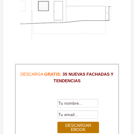
DESCARGA
GRATIS:
35 NUEVAS FACHADAS Y
TENDENCIAS