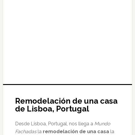
Remodelación de una casa
de Lisboa, Portugal
Desde Lisboa, Portugal, nos llega a
Mundo
Fachadas
la
remodelación de una casa
la