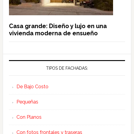
Casa grande: Diseño y lujo en una
vivienda moderna de ensueño
TIPOS DE FACHADAS:
De Bajo Costo
Pequeñas
Con Planos
Con fotos frontales y traseras