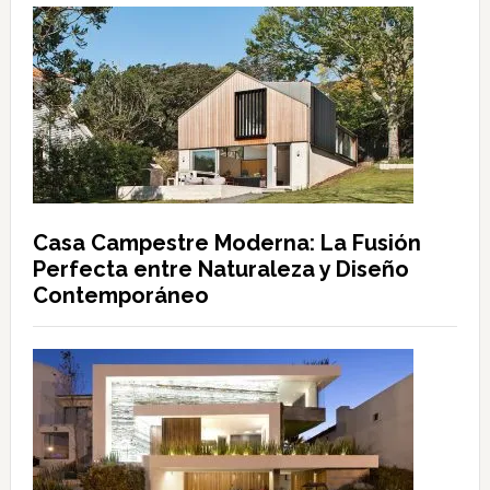
Casa Campestre Moderna: La Fusión
Perfecta entre Naturaleza y Diseño
Contemporáneo