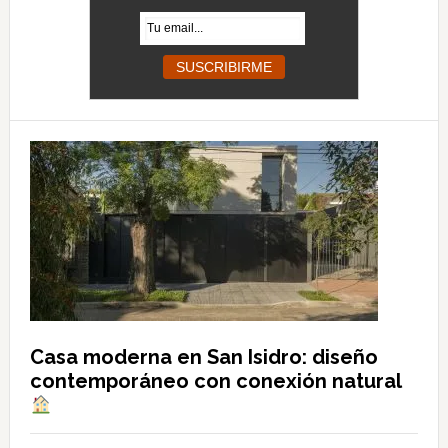
Casa moderna en San Isidro: diseño
contemporáneo con conexión natural