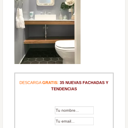
DESCARGA
GRATIS:
35 NUEVAS FACHADAS Y
TENDENCIAS