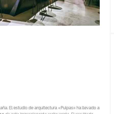
paña. El estudio de arquitectura «Pulpas» ha llevado a