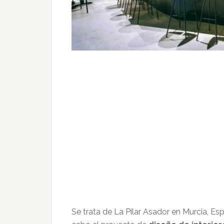
Se trata de La Pilar Asador en Murcia, Es