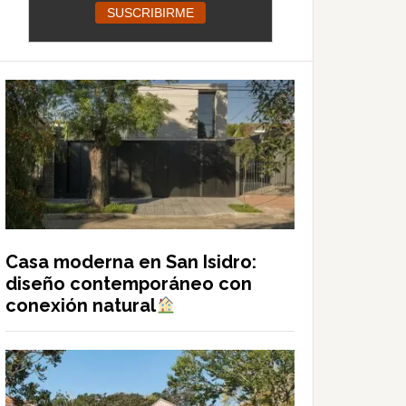
Casa moderna en San Isidro:
diseño contemporáneo con
conexión natural