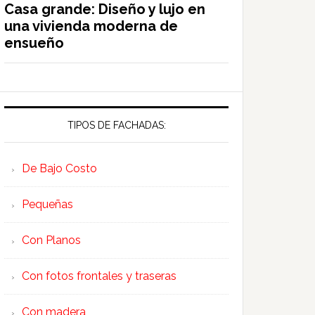
Casa grande: Diseño y lujo en
una vivienda moderna de
ensueño
TIPOS DE FACHADAS:
De Bajo Costo
Pequeñas
Con Planos
Con fotos frontales y traseras
Con madera