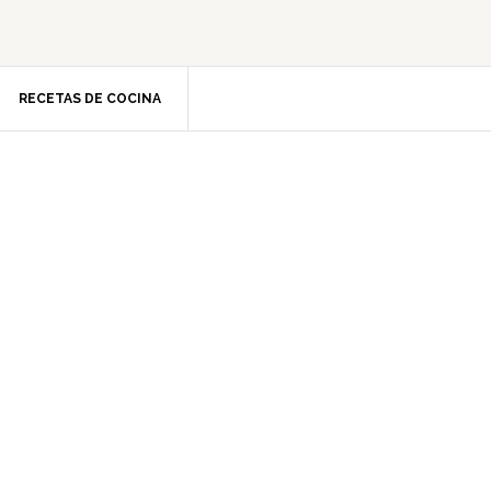
RECETAS DE COCINA