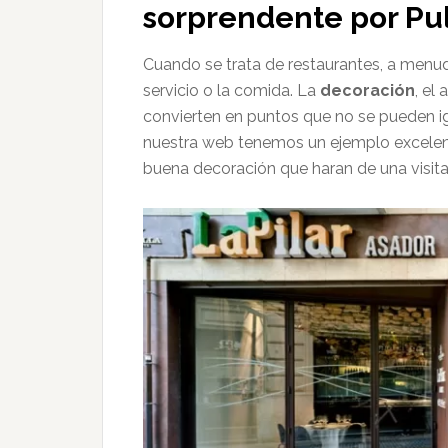
sorprendente por Pu
Cuando se trata de restaurantes, a menud
servicio o la comida. La
decoración
, el
convierten en puntos que no se pueden 
nuestra web tenemos un ejemplo excelen
buena decoración que haran de una visita