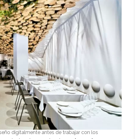
seño digitalmente antes de trabajar con los