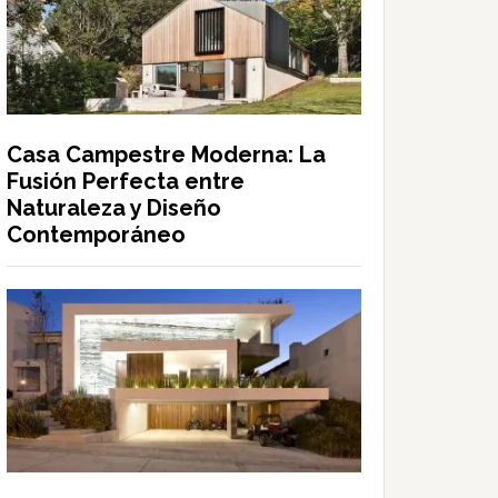
Casa Campestre Moderna: La
Fusión Perfecta entre
Naturaleza y Diseño
Contemporáneo