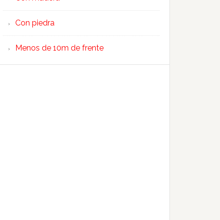
Con piedra
Menos de 10m de frente