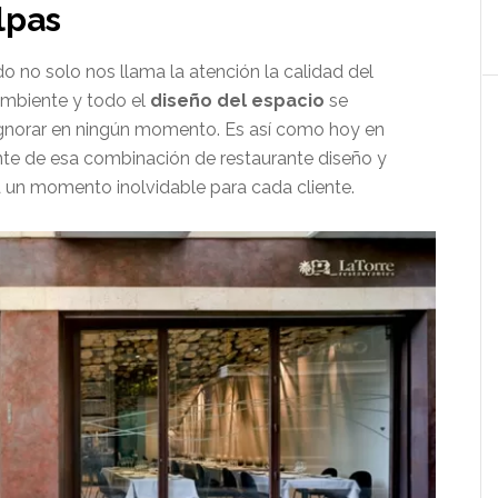
lpas
o no solo nos llama la atención la calidad del
 ambiente y todo el
diseño del espacio
se
ignorar en ningún momento. Es así como hoy en
te de esa combinación de restaurante diseño y
 un momento inolvidable para cada cliente.