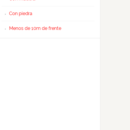
Con piedra
Menos de 10m de frente