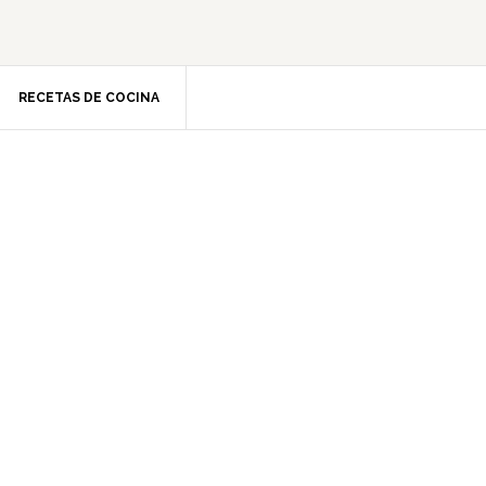
RECETAS DE COCINA