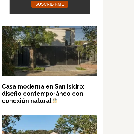
Casa moderna en San Isidro:
diseño contemporáneo con
conexión natural