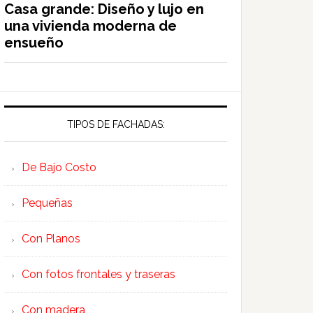
Casa grande: Diseño y lujo en
una vivienda moderna de
ensueño
TIPOS DE FACHADAS:
De Bajo Costo
Pequeñas
Con Planos
Con fotos frontales y traseras
Con madera