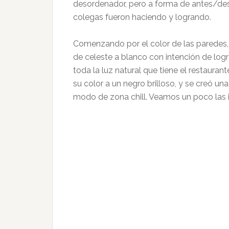
desordenador, pero a forma de antes/de
colegas fueron haciendo y logrando.
Comenzando por el color de las paredes
de celeste a blanco con intención de log
toda la luz natural que tiene el restaurant
su color a un negro brilloso, y se creó un
modo de zona chill. Veamos un poco las