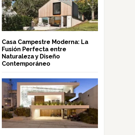
Casa Campestre Moderna: La
Fusión Perfecta entre
Naturaleza y Diseño
Contemporáneo