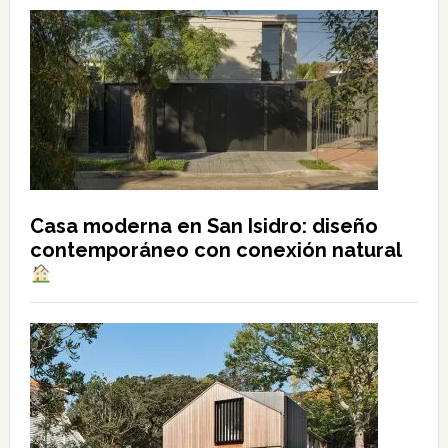
Casa moderna en San Isidro: diseño
contemporáneo con conexión natural