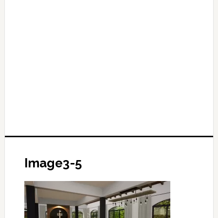
Image3-5