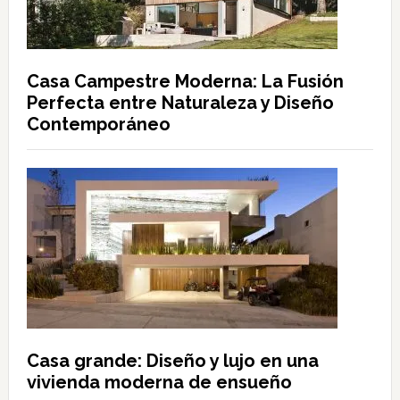
Casa Campestre Moderna: La Fusión
Perfecta entre Naturaleza y Diseño
Contemporáneo
Casa grande: Diseño y lujo en una
vivienda moderna de ensueño