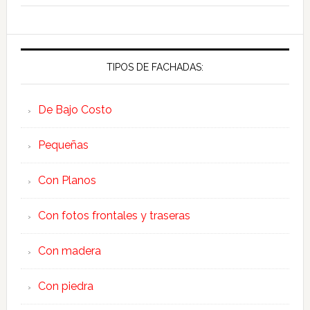
TIPOS DE FACHADAS:
De Bajo Costo
Pequeñas
Con Planos
Con fotos frontales y traseras
Con madera
Con piedra