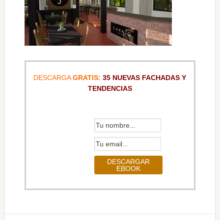
DESCARGA
GRATIS:
35 NUEVAS FACHADAS Y
TENDENCIAS