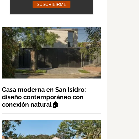
Casa moderna en San Isidro:
diseño contemporáneo con
conexión natural🏠