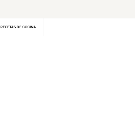
RECETAS DE COCINA