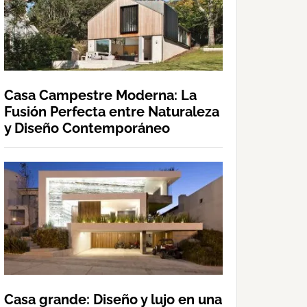
Casa Campestre Moderna: La
Fusión Perfecta entre Naturaleza
y Diseño Contemporáneo
Casa grande: Diseño y lujo en una