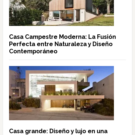
Casa Campestre Moderna: La Fusión
Perfecta entre Naturaleza y Diseño
Contemporáneo
Casa grande: Diseño y lujo en una