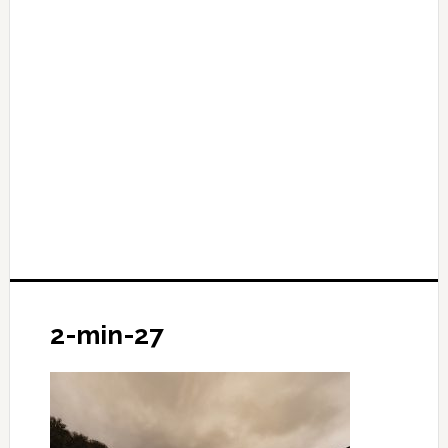
2-min-27