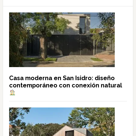
Casa moderna en San Isidro: diseño
contemporáneo con conexión natural