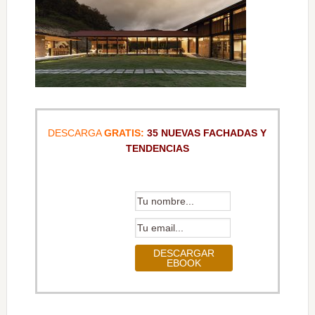
DESCARGA
GRATIS:
35 NUEVAS FACHADAS Y
TENDENCIAS