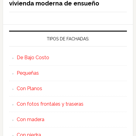
vivienda moderna de ensueño
TIPOS DE FACHADAS:
De Bajo Costo
Pequeñas
Con Planos
Con fotos frontales y traseras
Con madera
Con piedra