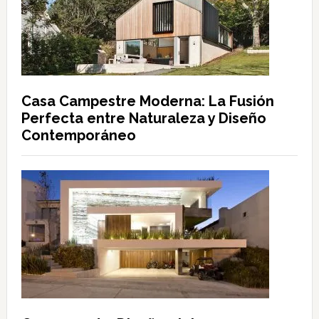
Casa Campestre Moderna: La Fusión
Perfecta entre Naturaleza y Diseño
Contemporáneo