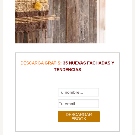
DESCARGA
GRATIS:
35 NUEVAS FACHADAS Y
TENDENCIAS