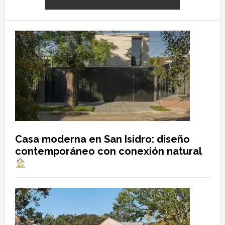
Casa moderna en San Isidro: diseño
contemporáneo con conexión natural