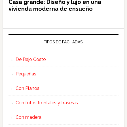
Casa grande: Diseño y lujo en una
vivienda moderna de ensueño
TIPOS DE FACHADAS:
De Bajo Costo
Pequeñas
Con Planos
Con fotos frontales y traseras
Con madera