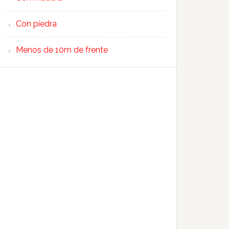
Con piedra
Menos de 10m de frente