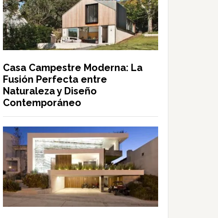
Casa Campestre Moderna: La
Fusión Perfecta entre
Naturaleza y Diseño
Contemporáneo