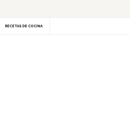
RECETAS DE COCINA