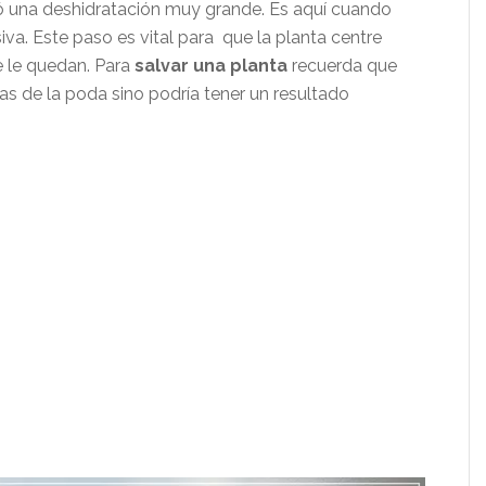
ó una deshidratación muy grande. Es aquí cuando
va. Este paso es vital para que la planta centre
e le quedan. Para
salvar una planta
recuerda que
as de la poda sino podría tener un resultado