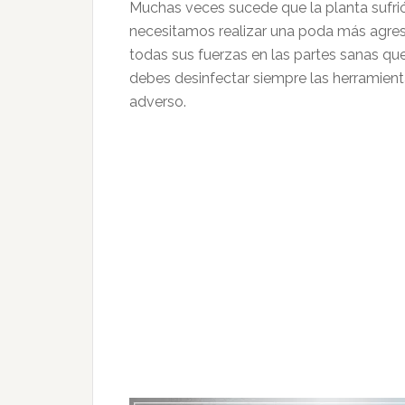
Muchas veces sucede que la planta sufri
necesitamos realizar una poda más agresi
todas sus fuerzas en las partes sanas qu
debes desinfectar siempre las herramient
adverso.