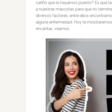
cariño que le hayamos puesto? Es que la
a nuestras mascotas para que no termine
diversos factores, entre ellos encontramos
alguna enfermedad. Hoy te mostraremos
encantar… veamos.