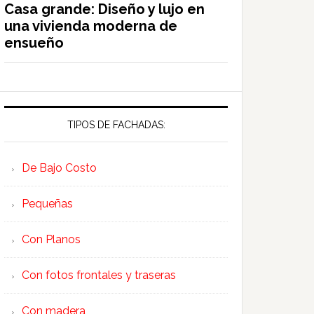
Casa grande: Diseño y lujo en
una vivienda moderna de
ensueño
TIPOS DE FACHADAS:
De Bajo Costo
Pequeñas
Con Planos
Con fotos frontales y traseras
Con madera