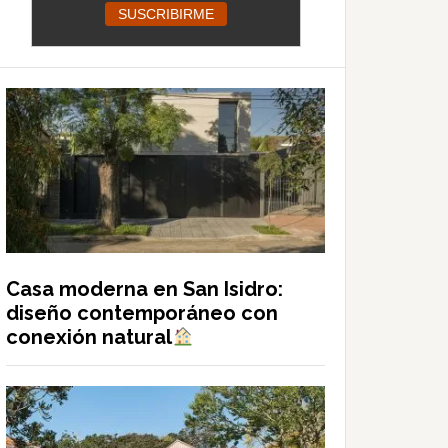
Casa moderna en San Isidro:
diseño contemporáneo con
conexión natural