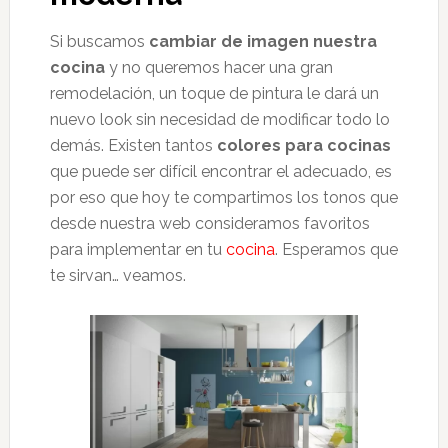
Si buscamos
cambiar de imagen nuestra
cocina
y no queremos hacer una gran
remodelación, un toque de pintura le dará un
nuevo look sin necesidad de modificar todo lo
demás. Existen tantos
colores para cocinas
que puede ser difícil encontrar el adecuado, es
por eso que hoy te compartimos los tonos que
desde nuestra web consideramos favoritos
para implementar en tu
cocina
. Esperamos que
te sirvan… veamos.