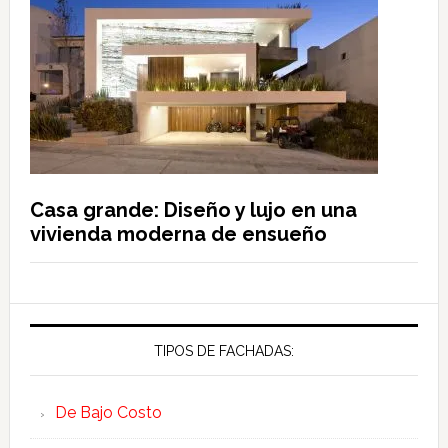
Casa grande: Diseño y lujo en una
vivienda moderna de ensueño
TIPOS DE FACHADAS:
De Bajo Costo