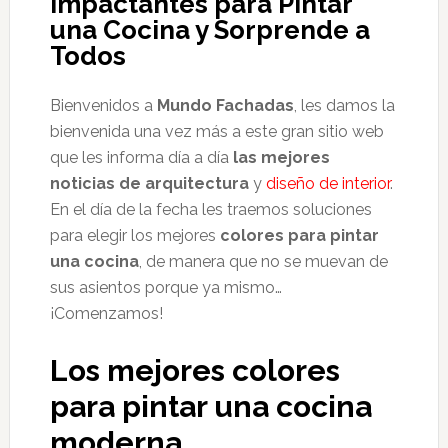
Impactantes para Pintar
una Cocina y Sorprende a
Todos
Bienvenidos a
Mundo Fachadas
, les damos la
bienvenida una vez más a este gran sitio web
que les informa día a día
las mejores
noticias de arquitectura
y
diseño de interior
.
En el día de la fecha les traemos soluciones
para elegir los mejores
colores para pintar
una cocina
, de manera que no se muevan de
sus asientos porque ya mismo…
¡Comenzamos!
Los mejores colores
para pintar una cocina
moderna