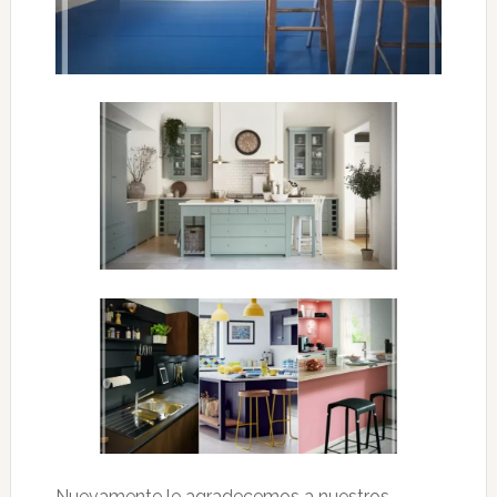
Nuevamente le agradecemos a nuestros