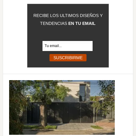
RECIBE LOS ULTIMOS DISEÑOS Y
TENDENCIAS
EN TU EMAIL