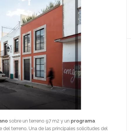
cano
sobre un terreno 97 m2 y un
programa
e del terreno. Una de las principales solicitudes del