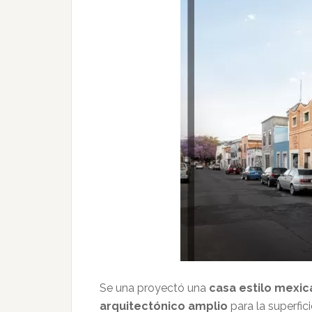
Se una proyectó una
casa estilo mexi
arquitectónico amplio
para la superfici