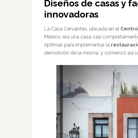
Diseños de casas y f
innovadoras
La Casa Cervantes, ubicada en el
Centro
México, era una casa casi completamente 
óptimas para implementar la
restauraci
demolición de la misma, y comenzó así 