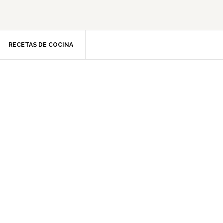
RECETAS DE COCINA