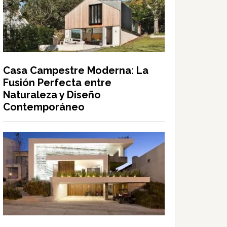
Casa Campestre Moderna: La
Fusión Perfecta entre
Naturaleza y Diseño
Contemporáneo