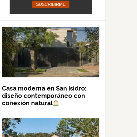
Casa moderna en San Isidro:
diseño contemporáneo con
conexión natural