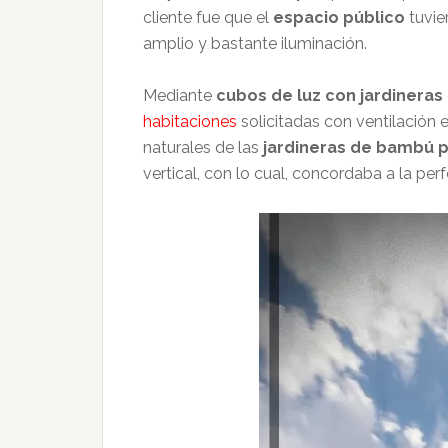
cliente fue que el
espacio público
tuvie
amplio y bastante iluminación.
Mediante
cubos de luz con jardineras
habitaciones
solicitadas con ventilación e
naturales de las
jardineras de bambú 
vertical, con lo cual, concordaba a la perf