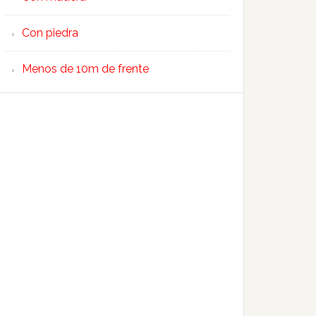
Con piedra
Menos de 10m de frente