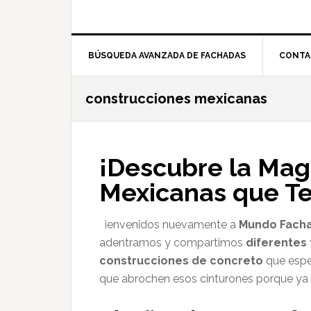
BÚSQUEDA AVANZADA DE FACHADAS
CONTA
construcciones mexicanas
¡Descubre la Mag
Mexicanas que Te
ienvenidos nuevamente a
Mundo Fach
adentramos y compartimos
diferentes 
construcciones de concreto
que espe
que abrochen esos cinturones porque 