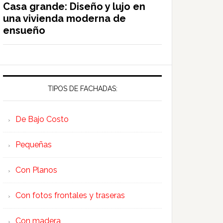
Casa grande: Diseño y lujo en
una vivienda moderna de
ensueño
TIPOS DE FACHADAS:
De Bajo Costo
Pequeñas
Con Planos
Con fotos frontales y traseras
Con madera