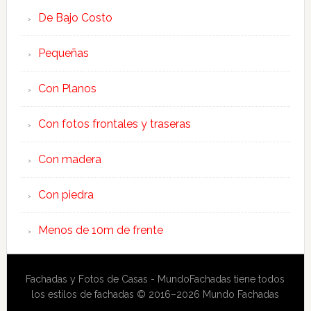
De Bajo Costo
Pequeñas
Con Planos
Con fotos frontales y traseras
Con madera
Con piedra
Menos de 10m de frente
Fachadas y Fotos de Casas - MundoFachadas tiene todos
los estilos de fachadas © 2016–2026 Mundo Fachadas