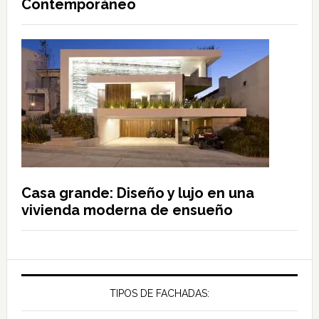
Contemporáneo
Casa grande: Diseño y lujo en una
vivienda moderna de ensueño
TIPOS DE FACHADAS: