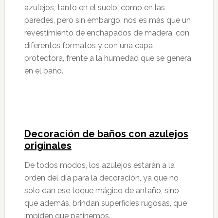
azulejos, tanto en el suelo, como en las
paredes, pero sin embargo, nos es más que un
revestimiento de enchapados de madera, con
diferentes formatos y con una capa
protectora, frente a la humedad que se genera
en el baño.
Decoración de baños con azulejos
originales
De todos modos, los azulejos estarán a la
orden del día para la decoración, ya que no
solo dan ese toque mágico de antaño, sino
que además, brindan superficies rugosas, que
impiden que patinemos.