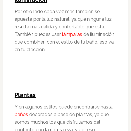
Por otro lado cada vez más también se
apuesta por la luz natural, ya que ninguna luz
resulta más cálida y confortable que ésta.
También puedes usar
lámparas
de iluminación
que combinen con el estilo de tu baño, eso va
en tu elección.
Plantas
Y en algunos estilos puede encontrarse hasta
baños
decorados a base de plantas, ya que
somos muchos los que disfrutamos del
contacto con la naturaleza, y por eso