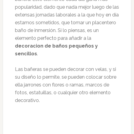
popularidad, dado que nada mejor luego de las
extensas jornadas laborales a la que hoy en día
estamos sometidos, que tomar un placentero
baño de inmersión. Si lo piensas, es un
elemento perfecto para añadir a la
decoracion de baños pequeños y
sencillos
.
Las bañeras se pueden decorar con velas, y si
su diseño lo permite, se pueden colocar sobre
ella jarrones con flores o ramas, marcos de
fotos, estatuillas, o cualquier otro elemento
decorativo.