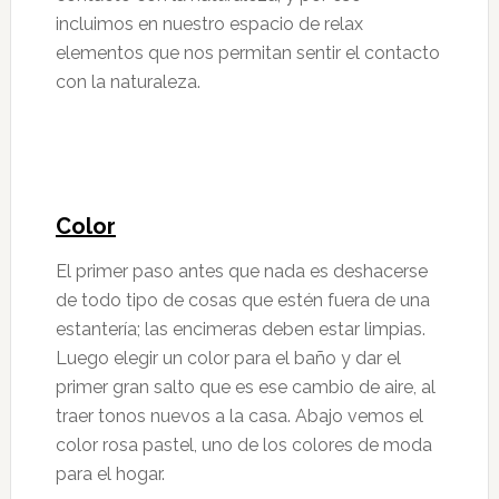
incluimos en nuestro espacio de relax
elementos que nos permitan sentir el contacto
con la naturaleza.
Color
El primer paso antes que nada es deshacerse
de todo tipo de cosas que estén fuera de una
estantería; las encimeras deben estar limpias.
Luego elegir un color para el baño y dar el
primer gran salto que es ese cambio de aire, al
traer tonos nuevos a la casa. Abajo vemos el
color rosa pastel, uno de los colores de moda
para el hogar.