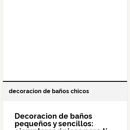
decoracion de baños chicos
Decoracion de baños
pequeños y sencillos: