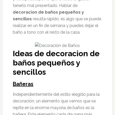
tenerlo mal presentado. Hablar de
decoracion de baños pequeños y
sencillos
resulta rápido, es algo que se puede
realizar en un fin de semana y puedes dejar el
baño a tono con el resto de la casa.
Ideas de decoracion de
baños pequeños y
sencillos
Bañeras
Independientemente del estilo elegido para la
decoración, un elemento que vemos que se
repite en la enorme mayoría de baños es la
bañera. Este elemento cada día gana más