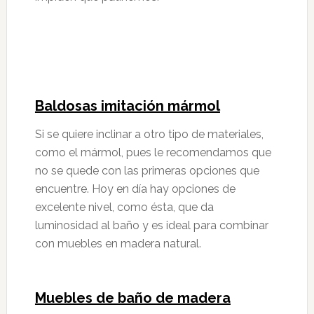
Baldosas imitación mármol
Si se quiere inclinar a otro tipo de materiales,
como el mármol, pues le recomendamos que
no se quede con las primeras opciones que
encuentre. Hoy en día hay opciones de
excelente nivel, como ésta, que da
luminosidad al baño y es ideal para combinar
con muebles en madera natural.
Muebles de baño de madera