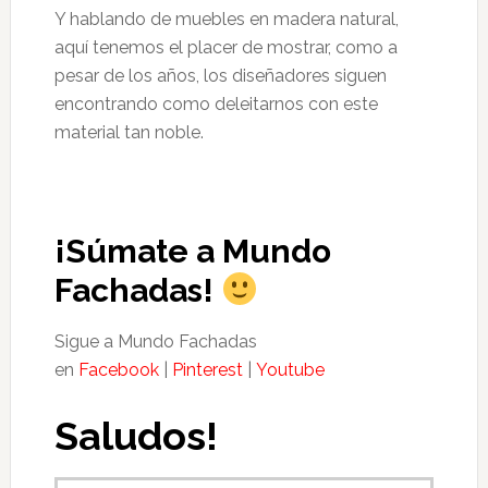
Y hablando de muebles en madera natural,
aquí tenemos el placer de mostrar, como a
pesar de los años, los diseñadores siguen
encontrando como deleitarnos con este
material tan noble.
¡Súmate a Mundo
Fachadas!
Sigue a Mundo Fachadas
en
Facebook
|
Pinterest
|
Youtube
Saludos!