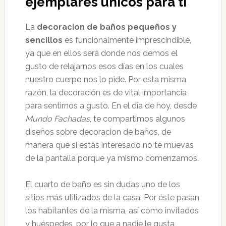
ejemplares únicos para ti
La
decoracion de baños pequeños y
sencillos
es funcionalmente imprescindible,
ya que en ellos será donde nos demos el
gusto de relajarnos esos días en los cuales
nuestro cuerpo nos lo pide. Por esta misma
razón, la decoración es de vital importancia
para sentirnos a gusto. En el día de hoy, desde
Mundo Fachadas
, te compartimos algunos
diseños sobre decoracion de baños, de
manera que si estás interesado no te muevas
de la pantalla porque ya mismo comenzamos.
El cuarto de baño es sin dudas uno de los
sitios más utilizados de la casa. Por éste pasan
los habitantes de la misma, así como invitados
y huéspedes, por lo que a nadie le gusta