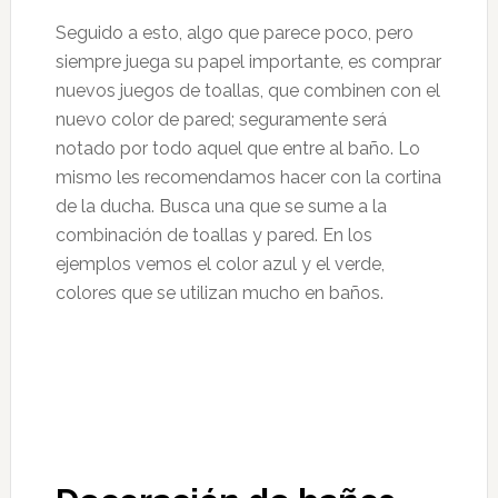
Seguido a esto, algo que parece poco, pero
siempre juega su papel importante, es comprar
nuevos juegos de toallas, que combinen con el
nuevo color de pared; seguramente será
notado por todo aquel que entre al baño. Lo
mismo les recomendamos hacer con la cortina
de la ducha. Busca una que se sume a la
combinación de toallas y pared. En los
ejemplos vemos el color azul y el verde,
colores que se utilizan mucho en baños.