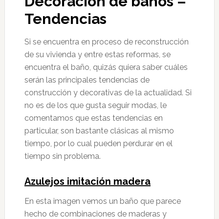
Decoración de baños –
Tendencias
Si se encuentra en proceso de reconstrucción
de su vivienda y entre estas reformas, se
encuentra el baño, quizás quiera saber cuáles
serán las principales tendencias de
construcción y decorativas de la actualidad. Si
no es de los que gusta seguir modas, le
comentamos que estas tendencias en
particular, son bastante clásicas al mismo
tiempo, por lo cual pueden perdurar en el
tiempo sin problema.
Azulejos imitación madera
En esta imagen vemos un baño que parece
hecho de combinaciones de maderas y