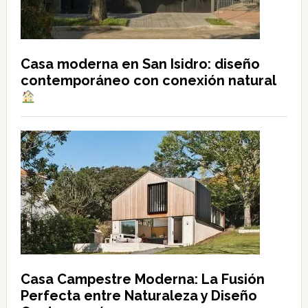
Casa moderna en San Isidro: diseño
contemporáneo con conexión natural
Casa Campestre Moderna: La Fusión
Perfecta entre Naturaleza y Diseño