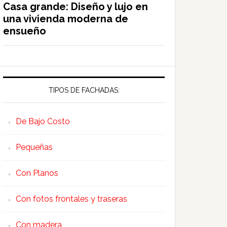
Casa grande: Diseño y lujo en
una vivienda moderna de
ensueño
TIPOS DE FACHADAS:
De Bajo Costo
Pequeñas
Con Planos
Con fotos frontales y traseras
Con madera