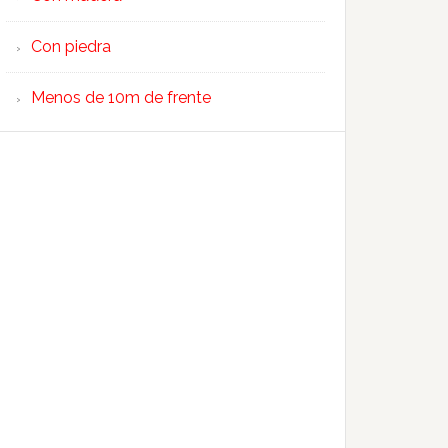
Con piedra
Menos de 10m de frente