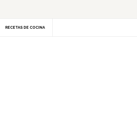
RECETAS DE COCINA