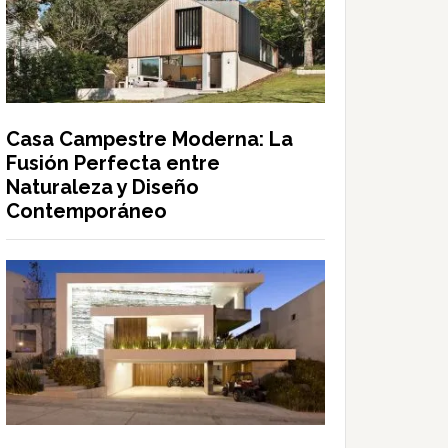
Casa Campestre Moderna: La
Fusión Perfecta entre
Naturaleza y Diseño
Contemporáneo