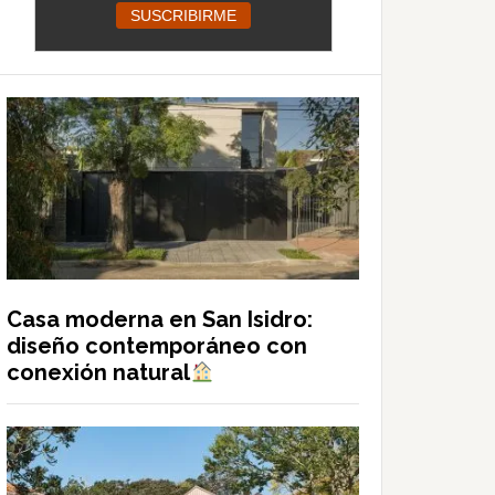
Casa moderna en San Isidro:
diseño contemporáneo con
conexión natural