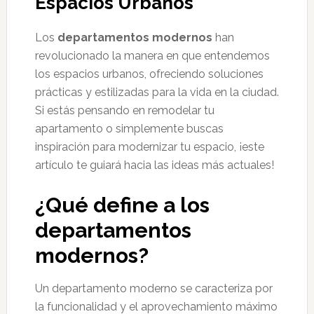
Espacios Urbanos
Los
departamentos modernos
han
revolucionado la manera en que entendemos
los espacios urbanos, ofreciendo soluciones
prácticas y estilizadas para la vida en la ciudad.
Si estás pensando en remodelar tu
apartamento o simplemente buscas
inspiración para modernizar tu espacio, ¡este
artículo te guiará hacia las ideas más actuales!
¿Qué define a los
departamentos
modernos?
Un departamento moderno se caracteriza por
la funcionalidad y el aprovechamiento máximo