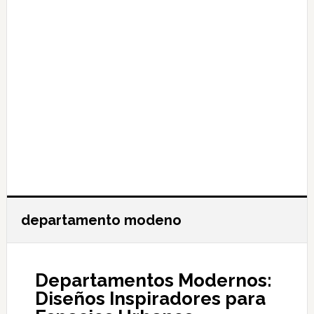
departamento modeno
Departamentos Modernos:
Diseños Inspiradores para