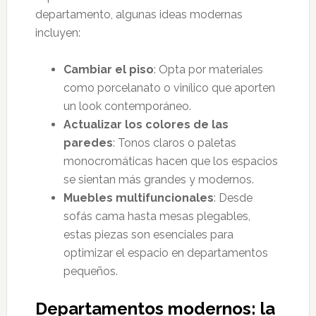
departamento, algunas ideas modernas
incluyen:
Cambiar el piso
: Opta por materiales
como porcelanato o vinílico que aporten
un look contemporáneo.
Actualizar los colores de las
paredes
: Tonos claros o paletas
monocromáticas hacen que los espacios
se sientan más grandes y modernos.
Muebles multifuncionales
: Desde
sofás cama hasta mesas plegables,
estas piezas son esenciales para
optimizar el espacio en departamentos
pequeños.
Departamentos modernos: la