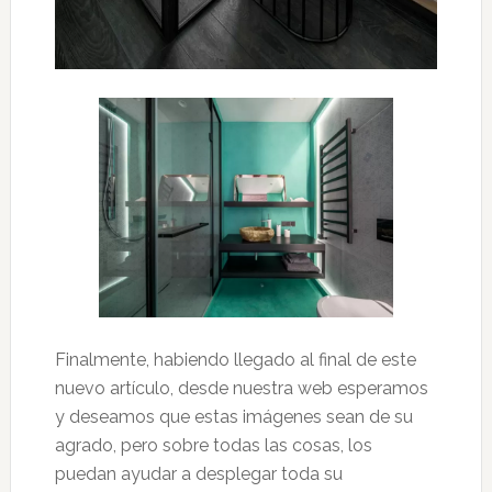
Finalmente, habiendo llegado al final de este
nuevo artículo, desde nuestra web esperamos
y deseamos que estas imágenes sean de su
agrado, pero sobre todas las cosas, los
puedan ayudar a desplegar toda su