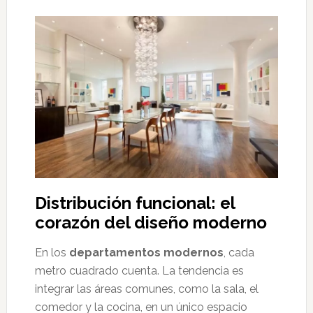
Distribución funcional: el
corazón del diseño moderno
En los
departamentos modernos
, cada
metro cuadrado cuenta. La tendencia es
integrar las áreas comunes, como la sala, el
comedor y la cocina, en un único espacio