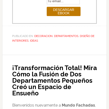
PUBLICADO EN:
DECORACION
,
DEPARTAMENTOS
,
DISEÑO DE
INTERIORES
,
IDEAS
¡Transformación Total! Mira
Cómo la Fusión de Dos
Departamentos Pequeños
Creó un Espacio de
Ensueño
Bienvenidos nuevamente a
Mundo Fachadas
,