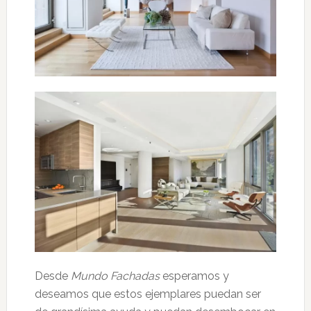
Desde
Mundo Fachadas
esperamos y
deseamos que estos ejemplares puedan ser