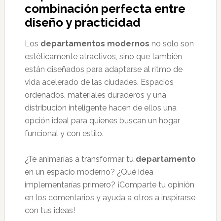
combinación perfecta entre
diseño y practicidad
Los
departamentos modernos
no solo son
estéticamente atractivos, sino que también
están diseñados para adaptarse al ritmo de
vida acelerado de las ciudades. Espacios
ordenados, materiales duraderos y una
distribución inteligente hacen de ellos una
opción ideal para quienes buscan un hogar
funcional y con estilo.
¿Te animarías a transformar tu
departamento
en un espacio moderno? ¿Qué idea
implementarías primero? ¡Comparte tu opinión
en los comentarios y ayuda a otros a inspirarse
con tus ideas!