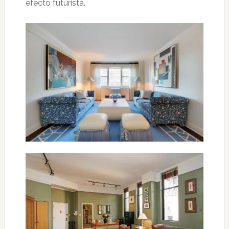
efecto futurista.