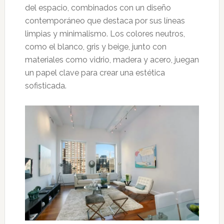
del espacio, combinados con un diseño
contemporáneo que destaca por sus líneas
limpias y minimalismo. Los colores neutros,
como el blanco, gris y beige, junto con
materiales como vidrio, madera y acero, juegan
un papel clave para crear una estética
sofisticada.