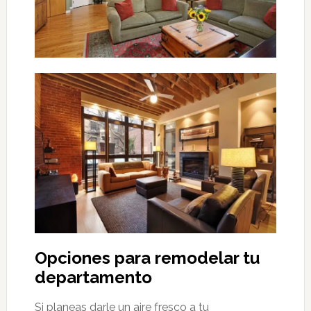
Opciones para remodelar tu
departamento
Si planeas darle un aire fresco a tu