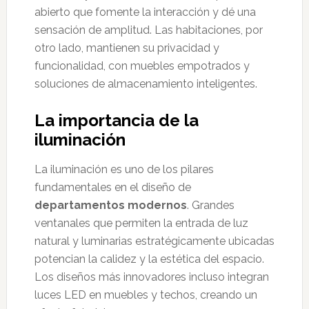
abierto que fomente la interacción y dé una
sensación de amplitud. Las habitaciones, por
otro lado, mantienen su privacidad y
funcionalidad, con muebles empotrados y
soluciones de almacenamiento inteligentes.
La importancia de la
iluminación
La iluminación es uno de los pilares
fundamentales en el diseño de
departamentos modernos
. Grandes
ventanales que permiten la entrada de luz
natural y luminarias estratégicamente ubicadas
potencian la calidez y la estética del espacio.
Los diseños más innovadores incluso integran
luces LED en muebles y techos, creando un