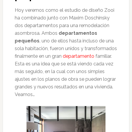
Hoy veremos como el estudio de diseño Zooi
ha combinado junto con Maxim Doschinsky
dos departamentos para una remodelación
asombrosa. Ambos
departamentos
pequeños
, uno de ellos hasta incluso de una
sola habitación, fueron unidos y transformados
finalmente en un gran
departamento
familiar.
Esta es una idea que se está viendo cada vez
más seguido, en la cual con unos simples
ajustes en los planos de obra se pueden lograr
grandes y nuevos resultados en una vivienda.
Veamos…