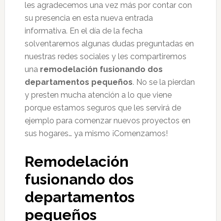
les agradecemos una vez más por contar con
su presencia en esta nueva entrada
informativa. En el día de la fecha
solventaremos algunas dudas preguntadas en
nuestras redes sociales y les compartiremos
una
remodelación fusionando dos
departamentos pequeños
. No se la pierdan
y presten mucha atención a lo que viene
porque estamos seguros que les servirá de
ejemplo para comenzar nuevos proyectos en
sus hogares… ya mismo ¡Comenzamos!
Remodelación
fusionando dos
departamentos
pequeños