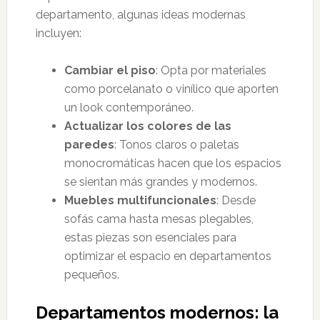
departamento, algunas ideas modernas
incluyen:
Cambiar el piso
: Opta por materiales
como porcelanato o vinílico que aporten
un look contemporáneo.
Actualizar los colores de las
paredes
: Tonos claros o paletas
monocromáticas hacen que los espacios
se sientan más grandes y modernos.
Muebles multifuncionales
: Desde
sofás cama hasta mesas plegables,
estas piezas son esenciales para
optimizar el espacio en departamentos
pequeños.
Departamentos modernos: la