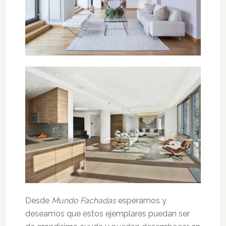
Desde
Mundo Fachadas
esperamos y
deseamos que estos ejemplares puedan ser