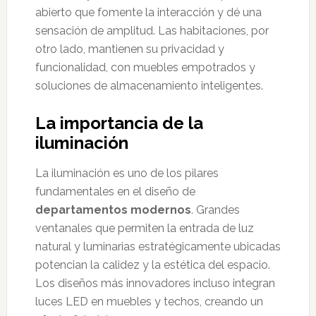
abierto que fomente la interacción y dé una
sensación de amplitud. Las habitaciones, por
otro lado, mantienen su privacidad y
funcionalidad, con muebles empotrados y
soluciones de almacenamiento inteligentes.
La importancia de la
iluminación
La iluminación es uno de los pilares
fundamentales en el diseño de
departamentos modernos
. Grandes
ventanales que permiten la entrada de luz
natural y luminarias estratégicamente ubicadas
potencian la calidez y la estética del espacio.
Los diseños más innovadores incluso integran
luces LED en muebles y techos, creando un