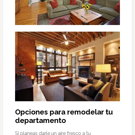
Opciones para remodelar tu
departamento
Si planeas darle un aire fresco a tu