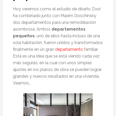
Hoy veremos como el estudio de diseño Zooi
ha combinado junto con Maxim Doschinsky
dos departamentos para una remodelación
asombrosa. Ambos
departamentos
pequeños
, uno de ellos hasta incluso de una
sola habitación, fueron unidos y transformados
finalmente en un gran
departamento
familiar.
Esta es una idea que se está viendo cada vez
más seguido, en la cual con unos simples
ajustes en los planos de obra se pueden lograr
grandes y nuevos resultados en una vivienda.
Veamos…