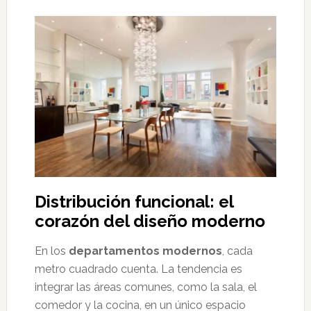
Distribución funcional: el
corazón del diseño moderno
En los
departamentos modernos
, cada
metro cuadrado cuenta. La tendencia es
integrar las áreas comunes, como la sala, el
comedor y la cocina, en un único espacio