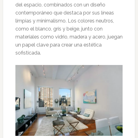
del espacio, combinados con un diseño
contemporáneo que destaca por sus líneas
limpias y minimalismo. Los colores neutros,
como el blanco, gris y beige, junto con
materiales como vidrio, madera y acero, juegan
un papel clave para crear una estética
sofisticada.