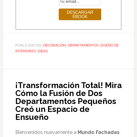
PUBLICADO EN:
DECORACION
,
DEPARTAMENTOS
,
DISEÑO DE
INTERIORES
,
IDEAS
¡Transformación Total! Mira
Cómo la Fusión de Dos
Departamentos Pequeños
Creó un Espacio de
Ensueño
Bienvenidos nuevamente a
Mundo Fachadas
,