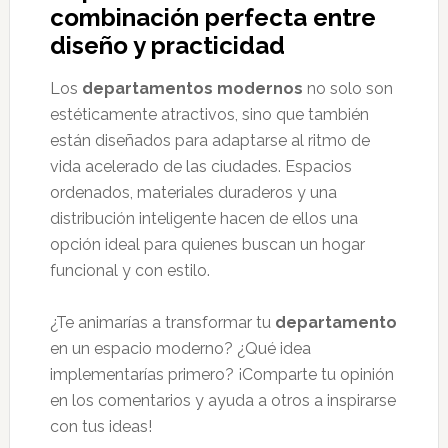
combinación perfecta entre
diseño y practicidad
Los
departamentos modernos
no solo son
estéticamente atractivos, sino que también
están diseñados para adaptarse al ritmo de
vida acelerado de las ciudades. Espacios
ordenados, materiales duraderos y una
distribución inteligente hacen de ellos una
opción ideal para quienes buscan un hogar
funcional y con estilo.
¿Te animarías a transformar tu
departamento
en un espacio moderno? ¿Qué idea
implementarías primero? ¡Comparte tu opinión
en los comentarios y ayuda a otros a inspirarse
con tus ideas!