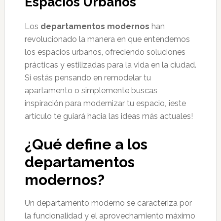
Espacios Urbanos
Los
departamentos modernos
han
revolucionado la manera en que entendemos
los espacios urbanos, ofreciendo soluciones
prácticas y estilizadas para la vida en la ciudad.
Si estás pensando en remodelar tu
apartamento o simplemente buscas
inspiración para modernizar tu espacio, ¡este
artículo te guiará hacia las ideas más actuales!
¿Qué define a los
departamentos
modernos?
Un departamento moderno se caracteriza por
la funcionalidad y el aprovechamiento máximo