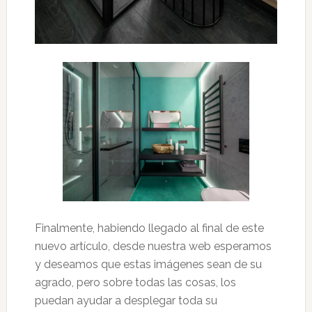
Finalmente, habiendo llegado al final de este
nuevo artículo, desde nuestra web esperamos
y deseamos que estas imágenes sean de su
agrado, pero sobre todas las cosas, los
puedan ayudar a desplegar toda su