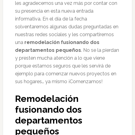
les agradecemos una vez más por contar con
su presencia en esta nueva entrada
informativa. En el día de la fecha
solventaremos algunas dudas preguntadas en
nuestras redes sociales y les compartiremos
una
remodelación fusionando dos
departamentos pequeños
. No se la pierdan
y presten mucha atención a lo que viene
porque estamos seguros que les servirá de
ejemplo para comenzar nuevos proyectos en
sus hogares… ya mismo ¡Comenzamos!
Remodelación
fusionando dos
departamentos
pequeños