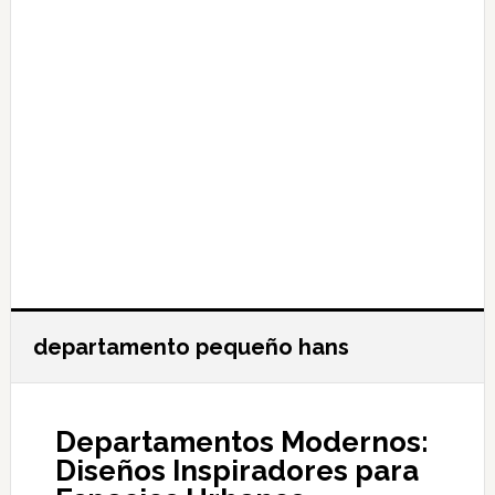
departamento pequeño hans
Departamentos Modernos:
Diseños Inspiradores para