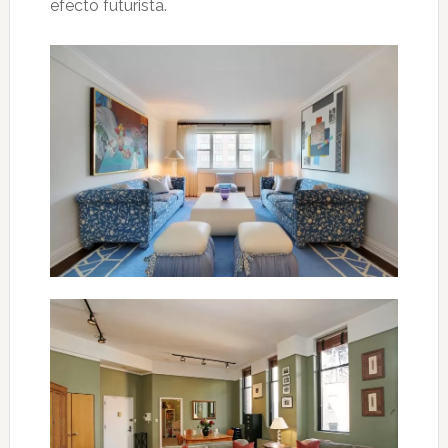
efecto futurista.