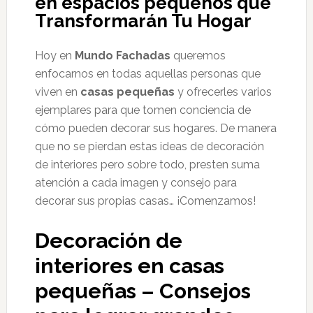
en espacios pequeños que
Transformarán Tu Hogar
Hoy en
Mundo Fachadas
queremos
enfocarnos en todas aquellas personas que
viven en
casas pequeñas
y ofrecerles varios
ejemplares para que tomen conciencia de
cómo pueden decorar sus hogares. De manera
que no se pierdan estas ideas de decoración
de interiores pero sobre todo, presten suma
atención a cada imagen y consejo para
decorar sus propias casas… ¡Comenzamos!
Decoración de
interiores en casas
pequeñas – Consejos