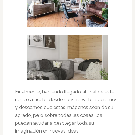
Finalmente, habiendo llegado al final de este
nuevo artículo, desde nuestra web esperamos
y deseamos que estas imágenes sean de su
agrado, pero sobre todas las cosas, los
puedan ayudar a desplegar toda su
imaginación en nuevas ideas.