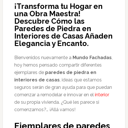
¡Transforma tu Hogar en
una Obra Maestra!
Descubre Cómo las
Paredes de Piedra en
Interiores de Casas Añaden
Elegancia y Encanto.
Bienvenidos nuevamente a
Mundo Fachadas
,
hoy hemos pensado compartir diferentes
ejemplares de
paredes de piedra en
interiores de casas
, ideas que estamos
seguros serán de gran ayuda para que puedan
comenzar a remodelar e innovar en el
interior
de su propia vivienda. ¿Qué les parece si
comenzamos?… ¡Allá vamos!
Ejemplares de paredes