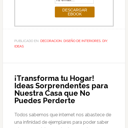
PUBLICADO EN:
DECORACION
,
DISEÑO DE INTERIORES
,
DIY
,
IDEAS
¡Transforma tu Hogar!
Ideas Sorprendentes para
Nuestra Casa que No
Puedes Perderte
Todos sabemos que internet nos abastece de
una infinidad de ejemplares para poder saber