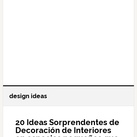
design ideas
20 Ideas Sorprendentes de
Decoración de Interiores