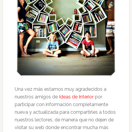
Una vez más estamos muy agradecidos a
nuestros amigos de
Ideas de Interior
por
participar con información completamente
nueva y actualizada para compartirles a todos
nuestros lectores, de manera que no dejen de
visitar su web donde encontrar mucha más