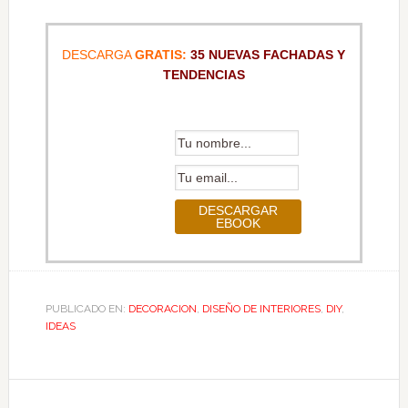
DESCARGA
GRATIS:
35 NUEVAS FACHADAS Y
TENDENCIAS
PUBLICADO EN:
DECORACION
,
DISEÑO DE INTERIORES
,
DIY
,
IDEAS