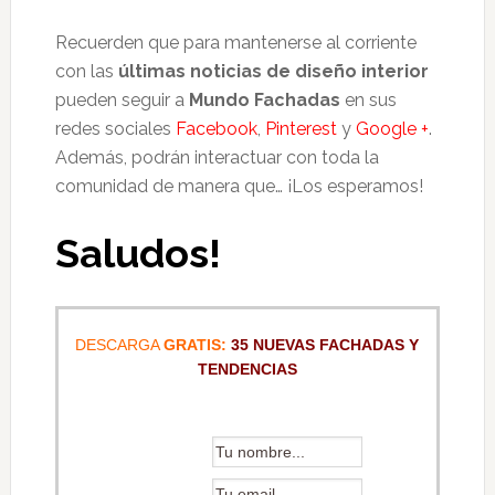
Recuerden que para mantenerse al corriente
con las
últimas noticias de diseño interior
pueden seguir a
Mundo Fachadas
en sus
redes sociales
Facebook
,
Pinterest
y
Google +
.
Además, podrán interactuar con toda la
comunidad de manera que… ¡Los esperamos!
Saludos!
DESCARGA
GRATIS:
35 NUEVAS FACHADAS Y
TENDENCIAS