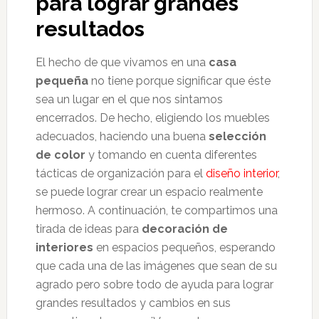
para lograr grandes
resultados
El hecho de que vivamos en una
casa
pequeña
no tiene porque significar que éste
sea un lugar en el que nos sintamos
encerrados. De hecho, eligiendo los muebles
adecuados, haciendo una buena
selección
de color
y tomando en cuenta diferentes
tácticas de organización para el
diseño interior
,
se puede lograr crear un espacio realmente
hermoso. A continuación, te compartimos una
tirada de ideas para
decoración de
interiores
en espacios pequeños, esperando
que cada una de las imágenes que sean de su
agrado pero sobre todo de ayuda para lograr
grandes resultados y cambios en sus