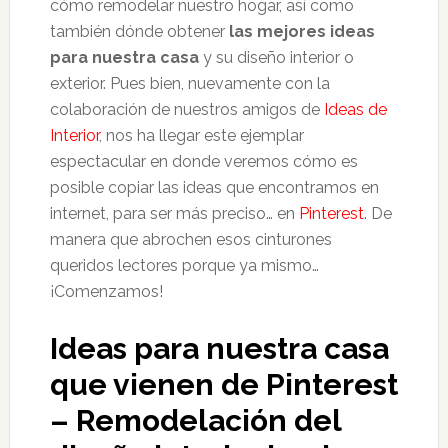
cómo remodelar nuestro hogar, así como
también dónde obtener
las mejores ideas
para nuestra casa
y su diseño interior o
exterior. Pues bien, nuevamente con la
colaboración de nuestros amigos de
Ideas de
Interior
, nos ha llegar este ejemplar
espectacular en donde veremos cómo es
posible copiar las ideas que encontramos en
internet, para ser más preciso… en
Pinterest
. De
manera que abrochen esos cinturones
queridos lectores porque ya mismo…
¡Comenzamos!
Ideas para nuestra casa
que vienen de Pinterest
– Remodelación del