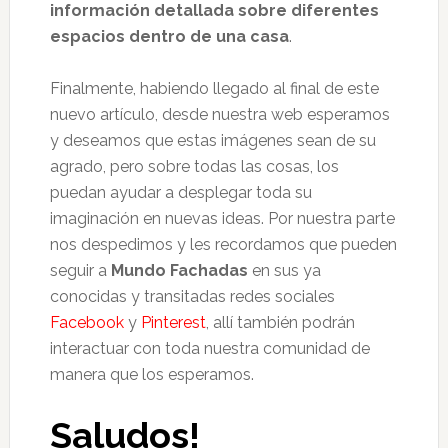
información detallada sobre diferentes
espacios dentro de una casa
.
Finalmente, habiendo llegado al final de este
nuevo artículo, desde nuestra web esperamos
y deseamos que estas imágenes sean de su
agrado, pero sobre todas las cosas, los
puedan ayudar a desplegar toda su
imaginación en nuevas ideas. Por nuestra parte
nos despedimos y les recordamos que pueden
seguir a
Mundo Fachadas
en sus ya
conocidas y transitadas redes sociales
Facebook
y
Pinterest
, allí también podrán
interactuar con toda nuestra comunidad de
manera que los esperamos.
Saludos!