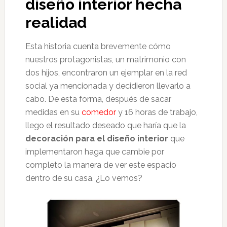
diseño interior hecha
realidad
Esta historia cuenta brevemente cómo
nuestros protagonistas, un matrimonio con
dos hijos, encontraron un ejemplar en la red
social ya mencionada y decidieron llevarlo a
cabo. De esta forma, después de sacar
medidas en su
comedor
y 16 horas de trabajo,
llego el resultado deseado que haría que la
decoración para el diseño interior
que
implementaron haga que cambie por
completo la manera de ver este espacio
dentro de su casa. ¿Lo vemos?