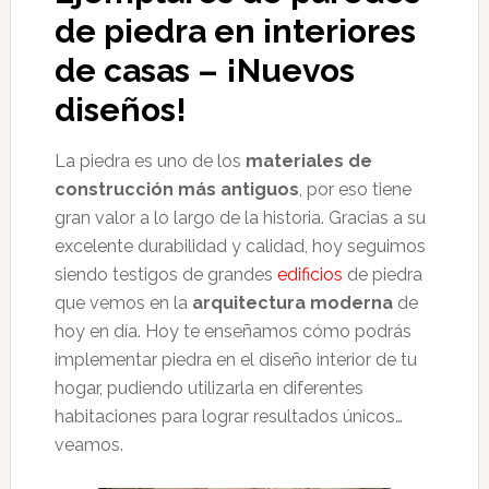
de piedra en interiores
de casas – ¡Nuevos
diseños!
La piedra es uno de los
materiales de
construcción más antiguos
, por eso tiene
gran valor a lo largo de la historia. Gracias a su
excelente durabilidad y calidad, hoy seguimos
siendo testigos de grandes
edificios
de piedra
que vemos en la
arquitectura moderna
de
hoy en día. Hoy te enseñamos cómo podrás
implementar piedra en el diseño interior de tu
hogar, pudiendo utilizarla en diferentes
habitaciones para lograr resultados únicos…
veamos.