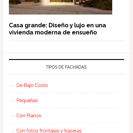
Casa grande: Diseño y lujo en una
vivienda moderna de ensueño
TIPOS DE FACHADAS:
De Bajo Costo
Pequeñas
Con Planos
Con fotos frontales y traseras