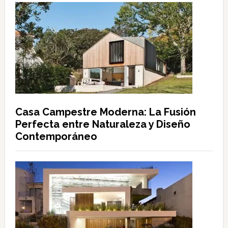
Casa Campestre Moderna: La Fusión
Perfecta entre Naturaleza y Diseño
Contemporáneo