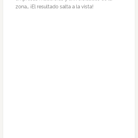
zona… ¡El resultado salta a la vista!