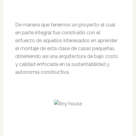
De manera que tenemos un proyecto el cual
en parte integral fue construido con el
esfuerzo de aquellos interesados en aprender
el montaje de esta clase de casas pequeñas,
obteniendo así una arquitectura de bajo costo
y calidad enfocada en la sustentabilidad y
autonomía constructiva.