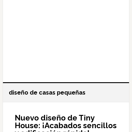
diseño de casas pequeñas
Nuevo diseño de Tiny
House: ¡Acabados sencillos