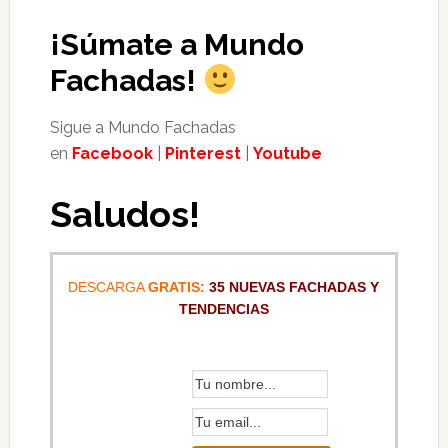
¡Súmate a Mundo
Fachadas!
Sigue a Mundo Fachadas
en
Facebook
|
Pinterest
|
Youtube
Saludos!
DESCARGA
GRATIS:
35 NUEVAS FACHADAS Y
TENDENCIAS