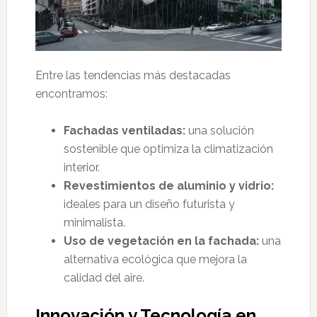
Entre las tendencias más destacadas
encontramos:
Fachadas ventiladas:
una solución
sostenible que optimiza la climatización
interior.
Revestimientos de aluminio y vidrio:
ideales para un diseño futurista y
minimalista.
Uso de vegetación en la fachada:
una
alternativa ecológica que mejora la
calidad del aire.
Innovación y Tecnología en