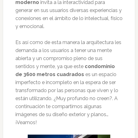
moderno
invita a la interactividad para
generar en sus usuarios diversas experiencias y
conexiones en el ámbito de lo intelectual, físico
y emocional.
Es así como de esta manera la arquitectura les
demanda a los usuarios a tener una mente
abierta y un compromiso pleno de sus
sentidos y mente, ya que este
condominio
de 3600 metros cuadrados
es un espacio
imperfecto e incompleto en la espera de ser
transformado por las personas que viven y lo
están utilizando. ¿Muy profundo no creen?. A
continuación te compartimos algunas
imágenes de su diseño exterior y planos…
¡Veamos!