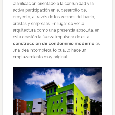
planificación orientado a la comunidad y la
activa participación en el desarrollo del
proyecto, a través de los vecinos del barrio,
artistas y empresas. En lugar de ver la
arquitectura como una presencia absoluta, en
esta ocasión la fuerza impulsora de esta
construcción de condominio moderno
es
una idea incompleta, lo cual lo hace un
emplazamiento muy original.