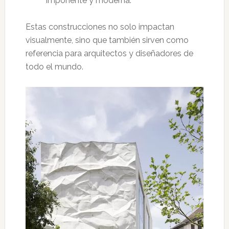
imponente y moderna.
Estas construcciones no solo impactan
visualmente, sino que también sirven como
referencia para arquitectos y diseñadores de
todo el mundo.