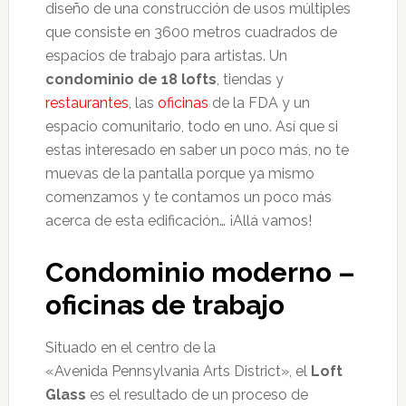
diseño de una construcción de usos múltiples
que consiste en
3600 metros cuadrados de
espacios de trabajo para artistas. Un
condominio de 18 lofts
, tiendas y
restaurantes
, las
oficinas
de la FDA y un
espacio comunitario, todo en uno. Así que si
estas interesado en saber un poco más, no te
muevas de la pantalla porque ya mismo
comenzamos y te contamos un poco más
acerca de esta edificación… ¡Allá vamos!
Condominio moderno –
oficinas de trabajo
Situado en el centro de la
«Avenida Pennsylvania Arts District», el
Loft
Glass
es el resultado de un proceso de