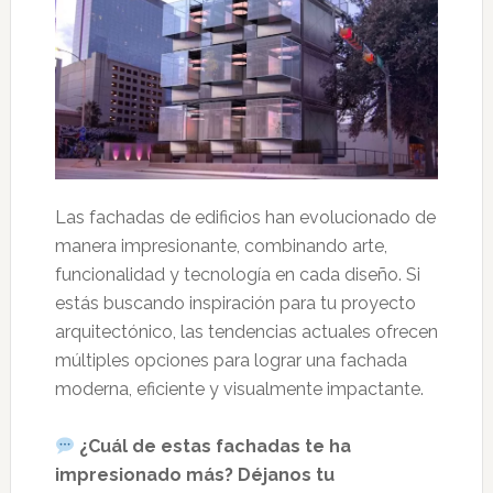
Las fachadas de edificios han evolucionado de
manera impresionante, combinando arte,
funcionalidad y tecnología en cada diseño. Si
estás buscando inspiración para tu proyecto
arquitectónico, las tendencias actuales ofrecen
múltiples opciones para lograr una fachada
moderna, eficiente y visualmente impactante.
¿Cuál de estas fachadas te ha
impresionado más? Déjanos tu