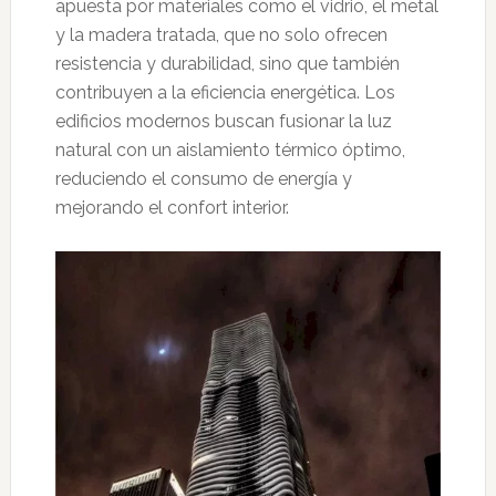
apuesta por materiales como el vidrio, el metal
y la madera tratada, que no solo ofrecen
resistencia y durabilidad, sino que también
contribuyen a la eficiencia energética. Los
edificios modernos buscan fusionar la luz
natural con un aislamiento térmico óptimo,
reduciendo el consumo de energía y
mejorando el confort interior.