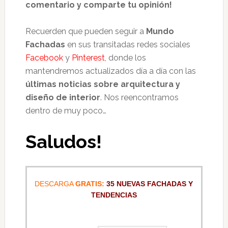
comentario y comparte tu opinión!
Recuerden que pueden seguir a
Mundo
Fachadas
en sus transitadas redes sociales
Facebook
y
Pinterest
, donde los
mantendremos actualizados día a día con las
últimas noticias sobre arquitectura y
diseño de interior
. Nos reencontramos
dentro de muy poco…
Saludos!
DESCARGA
GRATIS:
35 NUEVAS FACHADAS Y
TENDENCIAS