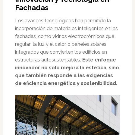
Fachadas
Los avances tecnológicos han permitido la
incorporación de materiales inteligentes en las
fachadas, como vidrios electrocrómicos que
regulan la luz y el calor, o paneles solares
integrados que convierten los edificios en
estructuras autosustentables.
Este enfoque
innovador no solo mejora la estética, sino
que también responde a las exigencias
de eficiencia energética y sostenibilidad.