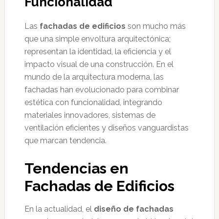
Funcionalidad
Las
fachadas de edificios
son mucho más
que una simple envoltura arquitectónica;
representan la identidad, la eficiencia y el
impacto visual de una construcción. En el
mundo de la arquitectura moderna, las
fachadas han evolucionado para combinar
estética con funcionalidad, integrando
materiales innovadores, sistemas de
ventilación eficientes y diseños vanguardistas
que marcan tendencia.
Tendencias en
Fachadas de Edificios
En la actualidad, el
diseño de fachadas