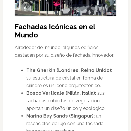
Fachadas Icónicas en el
Mundo
Alrededor del mundo, algunos edificios
destacan por su diseño de fachada innovador:
The Gherkin (Londres, Reino Unido):
su estructura de cristal en forma de
cilindro es un ícono arquitectónico.
Bosco Verticale (Milán, Italia):
sus
fachadas cubiertas de vegetación
aportan un diseño único y ecológico.
Marina Bay Sands (Singapur):
un
rascacielos de lujo con una fachada