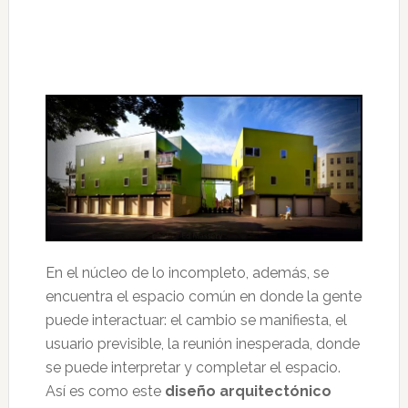
En el núcleo de lo incompleto, además, se
encuentra el espacio común en donde la gente
puede interactuar: el cambio se manifiesta, el
usuario previsible, la reunión inesperada, donde
se puede interpretar y completar el espacio.
Así es como este
diseño arquitectónico