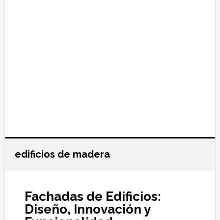
edificios de madera
Fachadas de Edificios:
Diseño, Innovación y