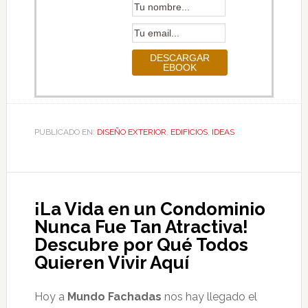
PUBLICADO EN:
DISEÑO EXTERIOR
,
EDIFICIOS
,
IDEAS
¡La Vida en un Condominio
Nunca Fue Tan Atractiva!
Descubre por Qué Todos
Quieren Vivir Aquí
Hoy a
Mundo Fachadas
nos hay llegado el