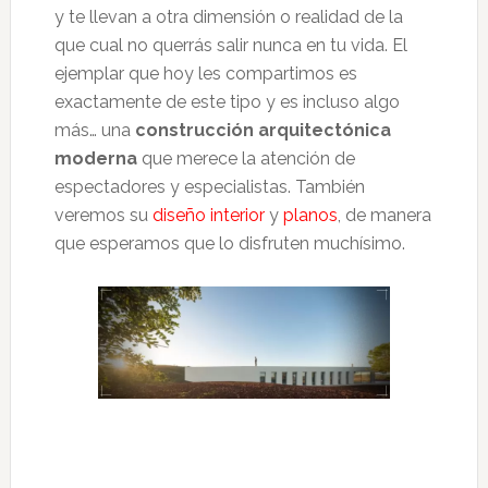
y te llevan a otra dimensión o realidad de la
que cual no querrás salir nunca en tu vida. El
ejemplar que hoy les compartimos es
exactamente de este tipo y es incluso algo
más… una
construcción arquitectónica
moderna
que merece la atención de
espectadores y especialistas. También
veremos su
diseño interior
y
planos
, de manera
que esperamos que lo disfruten muchísimo.