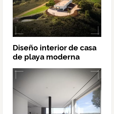
Diseño interior de casa
de playa moderna