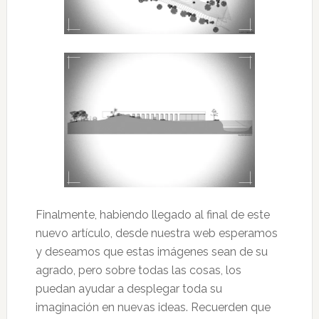
Finalmente, habiendo llegado al final de este
nuevo artículo, desde nuestra web esperamos
y deseamos que estas imágenes sean de su
agrado, pero sobre todas las cosas, los
puedan ayudar a desplegar toda su
imaginación en nuevas ideas. Recuerden que