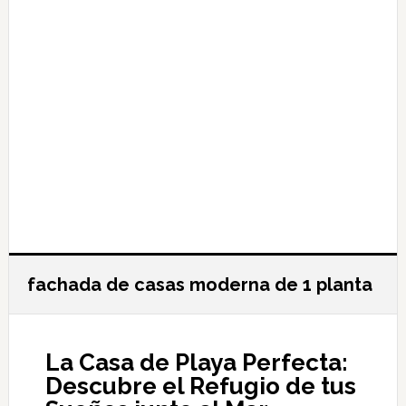
fachada de casas moderna de 1 planta
La Casa de Playa Perfecta:
Descubre el Refugio de tus