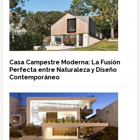
Casa Campestre Moderna: La Fusión
Perfecta entre Naturaleza y Diseño
Contemporáneo