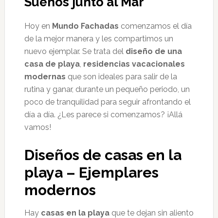
Sueños junto al Mar
Hoy en
Mundo Fachadas
comenzamos el día
de la mejor manera y les compartimos un
nuevo ejemplar. Se trata del
diseño de una
casa de playa
,
residencias vacacionales
modernas
que son ideales para salir de la
rutina y ganar, durante un pequeño periodo, un
poco de tranquilidad para seguir afrontando el
día a día. ¿Les parece si comenzamos? ¡Allá
vamos!
Diseños de casas en la
playa – Ejemplares
modernos
Hay
casas en la playa
que te dejan sin aliento