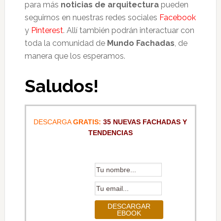
para más
noticias de arquitectura
pueden
seguirnos en nuestras redes sociales
Facebook
y
Pinterest
. Allí también podrán interactuar con
toda la comunidad de
Mundo Fachadas
, de
manera que los esperamos.
Saludos!
DESCARGA
GRATIS:
35 NUEVAS FACHADAS Y
TENDENCIAS