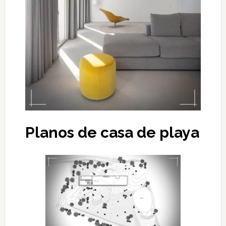
Planos de casa de playa