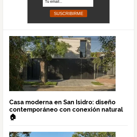
Casa moderna en San Isidro: diseño
contemporáneo con conexión natural
🏠