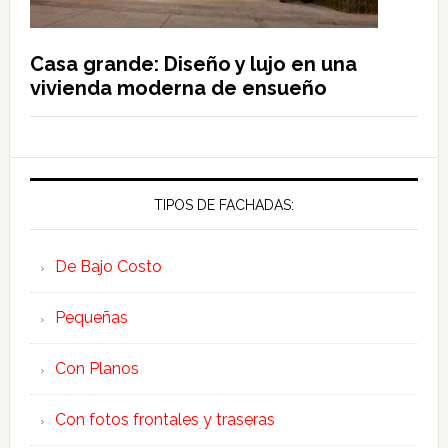
Casa grande: Diseño y lujo en una
vivienda moderna de ensueño
TIPOS DE FACHADAS:
De Bajo Costo
Pequeñas
Con Planos
Con fotos frontales y traseras